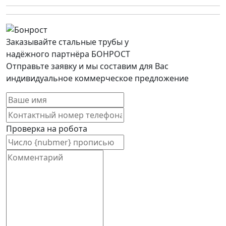
Заказывайте стальные трубы у
надёжного партнёра БОНРОСТ
Отправьте заявку и мы составим для Вас
индивидуальное коммерческое предложение
Проверка на робота