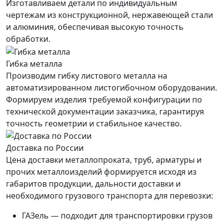
Изготавливаем детали по индивидуальным
чертежам из конструкционной, нержавеющей стали
и алюминия, обеспечивая высокую точность
обработки.
Гибка металла
Производим гибку листового металла на
автоматизированном листогибочном оборудовании.
Формируем изделия требуемой конфигурации по
технической документации заказчика, гарантируя
точность геометрии и стабильное качество.
Доставка по России
Цена доставки металлопроката, труб, арматуры и
прочих металлоизделий формируется исходя из
габаритов продукции, дальности доставки и
необходимого грузового транспорта для перевозки:
ГАЗель — подходит для транспортировки грузов