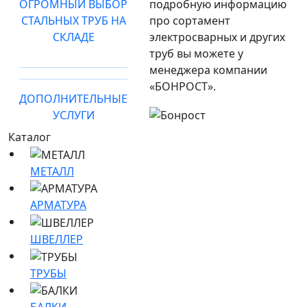
ОГРОМНЫЙ ВЫБОР
подробную информацию
СТАЛЬНЫХ ТРУБ НА
про сортамент
СКЛАДЕ
электросварных и других
труб вы можете у
менеджера компании
«БОНРОСТ».
ДОПОЛНИТЕЛЬНЫЕ
УСЛУГИ
Каталог
МЕТАЛЛ
АРМАТУРА
ШВЕЛЛЕР
ТРУБЫ