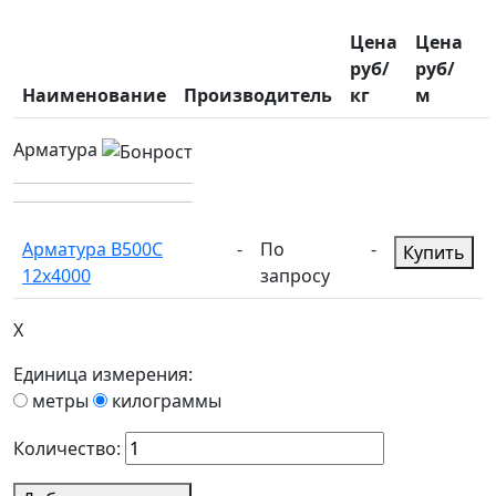
Цена
Цена
руб/
руб/
Наименование
Производитель
кг
м
Арматура
Арматура В500С
-
По
-
Купить
12х4000
запросу
X
Единица измерения:
метры
килограммы
Количество: