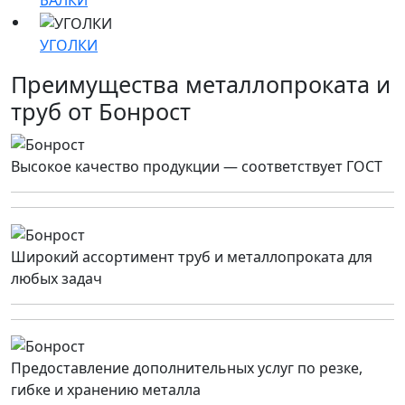
БАЛКИ
УГОЛКИ
Преимущества металлопроката и
труб от Бонрост
Высокое качество продукции — соответствует ГОСТ
Широкий ассортимент труб и металлопроката для
любых задач
Предоставление дополнительных услуг по резке,
гибке и хранению металла