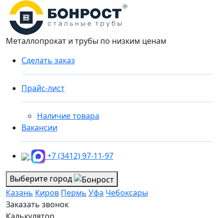
Металлопрокат и трубы по низким ценам
Сделать заказ
Прайс-лист
Наличие товара
Вакансии
+7 (3412) 97-11-97
Выберите город
Казань
Киров
Пермь
Уфа
Чебоксары
Заказать звонок
Калькулятор