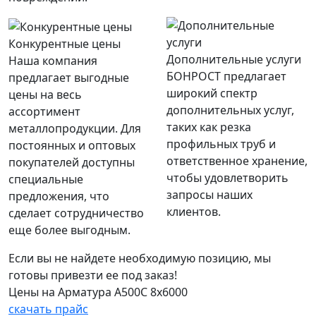
Конкурентные цены
Дополнительные услуги
Наша компания
БОНРОСТ предлагает
предлагает выгодные
широкий спектр
цены на весь
дополнительных услуг,
ассортимент
таких как резка
металлопродукции. Для
профильных труб и
постоянных и оптовых
ответственное хранение,
покупателей доступны
чтобы удовлетворить
специальные
запросы наших
предложения, что
клиентов.
сделает сотрудничество
еще более выгодным.
Если вы не найдете необходимую позицию, мы
готовы привезти ее под заказ!
Цены на Арматура А500С 8х6000
скачать прайс