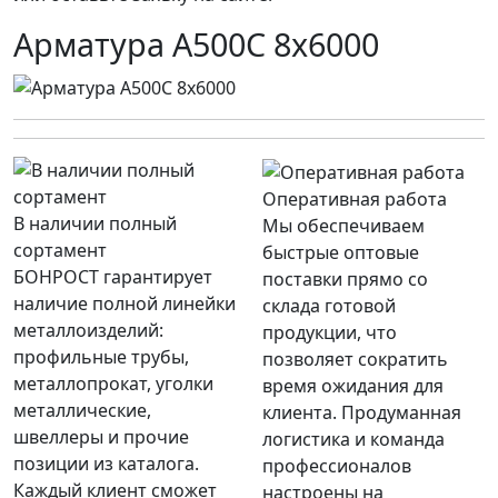
Арматура А500С 8х6000
Оперативная работа
В наличии полный
Мы обеспечиваем
сортамент
быстрые оптовые
БОНРОСТ гарантирует
поставки прямо со
наличие полной линейки
склада готовой
металлоизделий:
продукции, что
профильные трубы,
позволяет сократить
металлопрокат, уголки
время ожидания для
металлические,
клиента. Продуманная
швеллеры и прочие
логистика и команда
позиции из каталога.
профессионалов
Каждый клиент сможет
настроены на