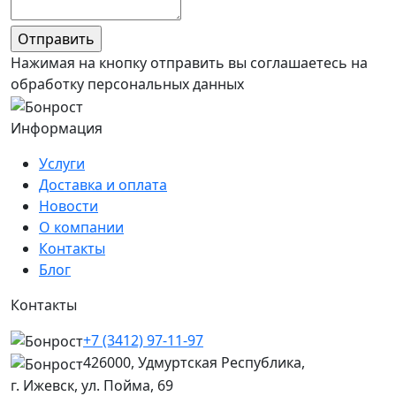
Нажимая на кнопку отправить вы соглашаетесь на
обработку персональных данных
Информация
Услуги
Доставка и оплата
Новости
О компании
Контакты
Блог
Контакты
+7 (3412) 97-11-97
426000, Удмуртская Республика,
г. Ижевск, ул. Пойма, 69