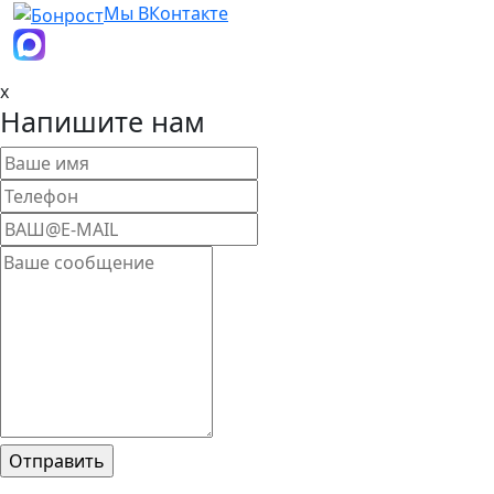
Мы ВКонтакте
x
Напишите нам