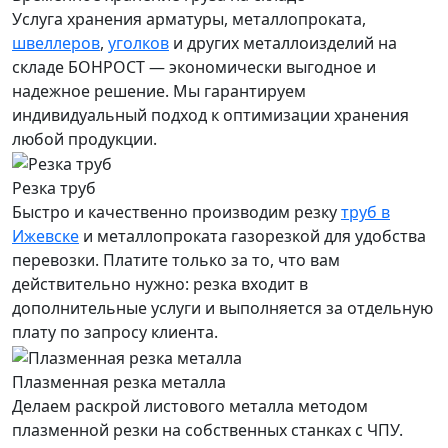
Услуга хранения
арматуры
, металлопроката,
швеллеров
,
уголков
и других металлоизделий на
складе БОНРОСТ — экономически выгодное и
надежное решение. Мы гарантируем
индивидуальный подход к оптимизации хранения
любой продукции.
Резка труб
Быстро и качественно производим резку
труб в
Ижевске
и металлопроката газорезкой для удобства
перевозки. Платите только за то, что вам
действительно нужно: резка входит в
дополнительные услуги и выполняется за отдельную
плату по запросу клиента.
Плазменная резка металла
Делаем раскрой листового металла методом
плазменной резки на собственных станках с ЧПУ.