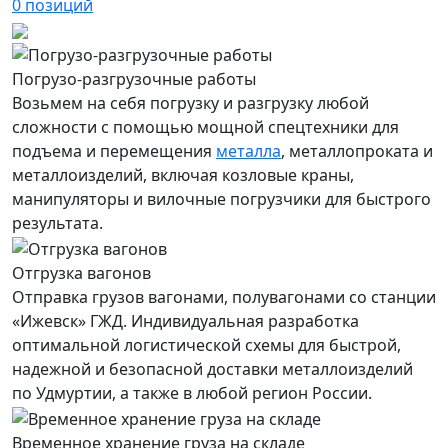
0
позиций
Погрузо-разгрузочные работы
Возьмем на себя погрузку и разгрузку любой
сложности с помощью мощной спецтехники для
подъема и перемещения
металла
, металлопроката и
металлоизделий, включая козловые краны,
манипуляторы и вилочные погрузчики для быстрого
результата.
Отгрузка вагонов
Отправка грузов вагонами, полувагонами со станции
«Ижевск» ГЖД. Индивидуальная разработка
оптимальной логистической схемы для быстрой,
надежной и безопасной доставки металлоизделий
по Удмуртии, а также в любой регион России.
Временное хранение груза на складе