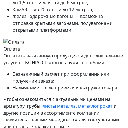
до 1,5 тонн и длиной до 6 метров;
КамАЗ — до 20 тонн и до 12 метров;
Железнодорожные вагоны — возможна
отправка крытыми вагонами, полувагонами,
открытыми платформами
Оплата
Оплатить заказанную продукцию и дополнительные
услуги от БОНРОСТ можно двумя способами:
Безналичный расчет при оформлении или
получении заказа;
Наличными после приемки и выгрузки товара
Чтобы ознакомиться с актуальными ценами на
арматуру, трубы,
листы металла
,
металлопрокат
и
другие позиции в ассортименте компании,
свяжитесь с нашим менеджером для консультации
или оставьте заявку на сайте.