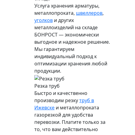
Услуга хранения
арматуры
,
металлопроката,
швеллеров
,
уголков
и других
металлоизделий на складе
БОНРОСТ — экономически
выгодное и надежное решение.
Мы гарантируем
индивидуальный подход к
оптимизации хранения любой
продукции.
Резка труб
Быстро и качественно
производим резку
труб в
Ижевске
и металлопроката
газорезкой для удобства
перевозки. Платите только за
то, что вам действительно