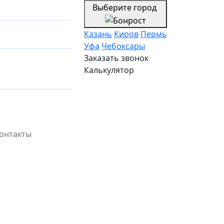
Выберите город
Казань
Киров
Пермь
Уфа
Чебоксары
Заказать звонок
Калькулятор
онтакты