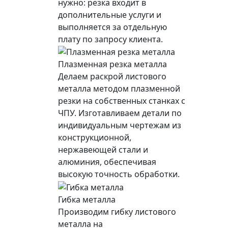
нужно: резка входит в
дополнительные услуги и
выполняется за отдельную
плату по запросу клиента.
Плазменная резка металла
Делаем раскрой листового
металла методом плазменной
резки на собственных станках с
ЧПУ. Изготавливаем детали по
индивидуальным чертежам из
конструкционной,
нержавеющей стали и
алюминия, обеспечивая
высокую точность обработки.
Гибка металла
Производим гибку листового
металла на