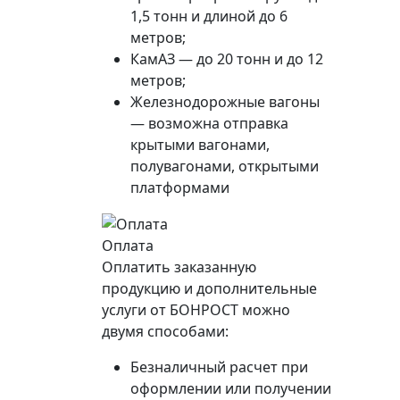
1,5 тонн и длиной до 6
метров;
КамАЗ — до 20 тонн и до 12
метров;
Железнодорожные вагоны
— возможна отправка
крытыми вагонами,
полувагонами, открытыми
платформами
Оплата
Оплатить заказанную
продукцию и дополнительные
услуги от БОНРОСТ можно
двумя способами:
Безналичный расчет при
оформлении или получении