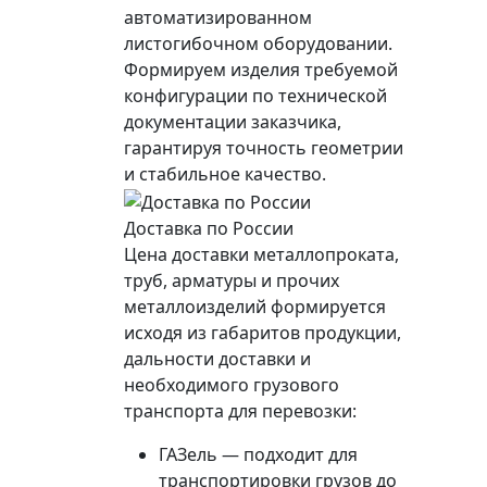
автоматизированном
листогибочном оборудовании.
Формируем изделия требуемой
конфигурации по технической
документации заказчика,
гарантируя точность геометрии
и стабильное качество.
Доставка по России
Цена доставки металлопроката,
труб, арматуры и прочих
металлоизделий формируется
исходя из габаритов продукции,
дальности доставки и
необходимого грузового
транспорта для перевозки:
ГАЗель — подходит для
транспортировки грузов до