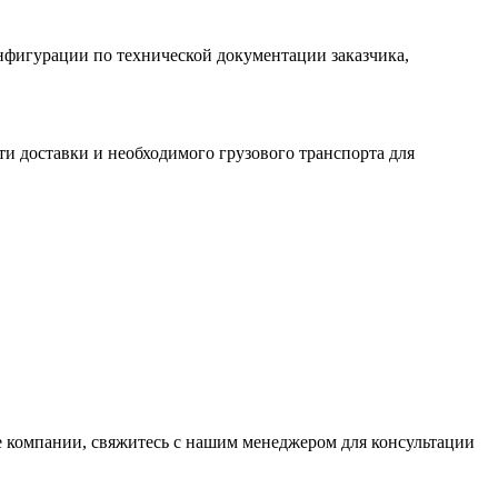
нфигурации по технической документации заказчика,
ти доставки и необходимого грузового транспорта для
е компании, свяжитесь с нашим менеджером для консультации