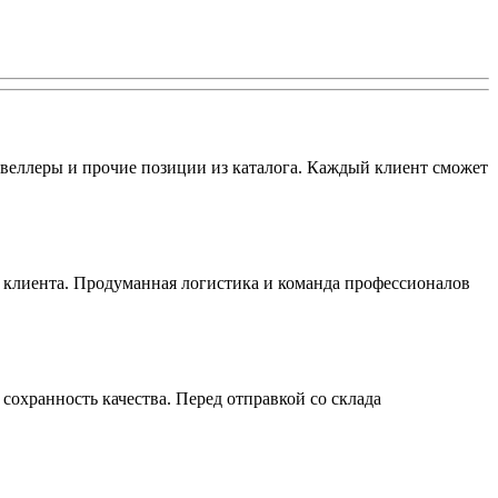
веллеры и прочие позиции из каталога. Каждый клиент сможет
я клиента. Продуманная логистика и команда профессионалов
охранность качества. Перед отправкой со склада