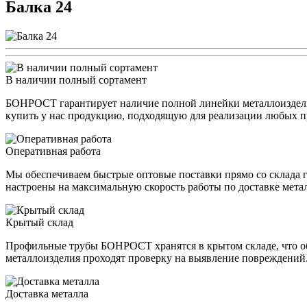
Балка 24
В наличии полный сортамент
БОНРОСТ гарантирует наличие полной линейки металлоизделий
купить у нас продукцию, подходящую для реализации любых п
Оперативная работа
Мы обеспечиваем быстрые оптовые поставки прямо со склада г
настроены на максимальную скорость работы по доставке мета
Крытый склад
Профильные трубы БОНРОСТ хранятся в крытом складе, что обе
металлоизделия проходят проверку на выявление повреждений
Доставка металла