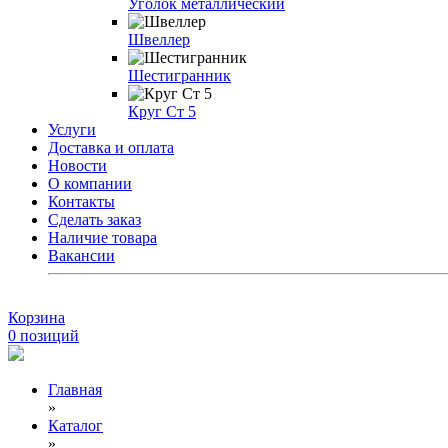
Уголок металлический
Швеллер
Шестигранник
Круг Ст 5
Услуги
Доставка и оплата
Новости
О компании
Контакты
Сделать заказ
Наличие товара
Вакансии
Корзина
0
позиций
Главная
»
Каталог
»