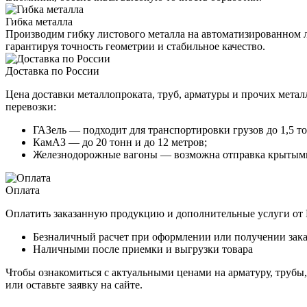
Гибка металла
Производим гибку листового металла на автоматизированном 
гарантируя точность геометрии и стабильное качество.
Доставка по России
Цена доставки металлопроката, труб, арматуры и прочих метал
перевозки:
ГАЗель — подходит для транспортировки грузов до 1,5 то
КамАЗ — до 20 тонн и до 12 метров;
Железнодорожные вагоны — возможна отправка крытыми
Оплата
Оплатить заказанную продукцию и дополнительные услуги о
Безналичный расчет при оформлении или получении зака
Наличными после приемки и выгрузки товара
Чтобы ознакомиться с актуальными ценами на арматуру, трубы
или оставьте заявку на сайте.