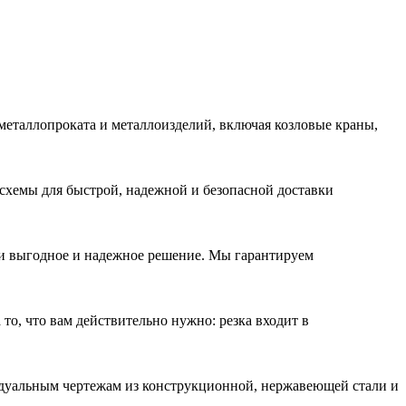
 металлопроката и металлоизделий, включая козловые краны,
схемы для быстрой, надежной и безопасной доставки
 выгодное и надежное решение. Мы гарантируем
 то, что вам действительно нужно: резка входит в
идуальным чертежам из конструкционной, нержавеющей стали и