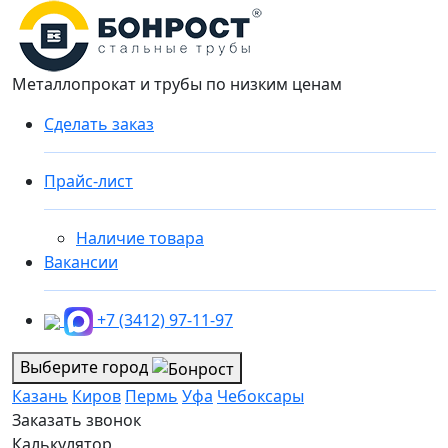
Металлопрокат и трубы по низким ценам
Сделать заказ
Прайс-лист
Наличие товара
Вакансии
+7 (3412) 97-11-97
Выберите город
Казань
Киров
Пермь
Уфа
Чебоксары
Заказать звонок
Калькулятор