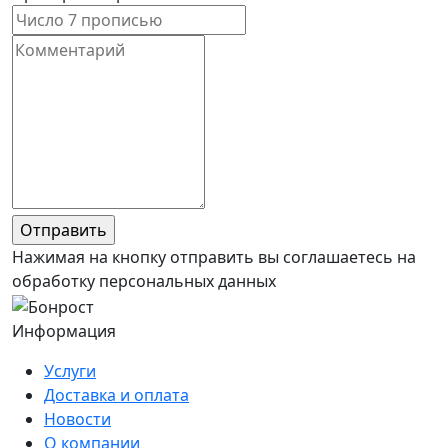
Нажимая на кнопку отправить вы соглашаетесь на
обработку персональных данных
Информация
Услуги
Доставка и оплата
Новости
О компании