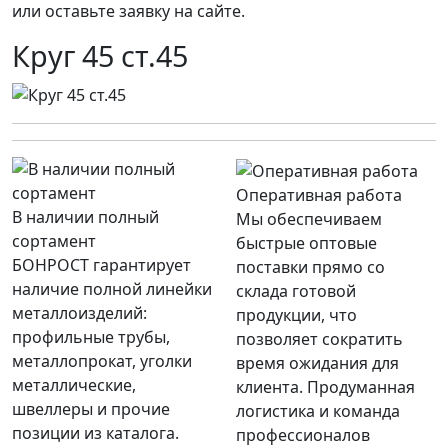
или оставьте заявку на сайте.
Круг 45 ст.45
Оперативная работа
В наличии полный
Мы обеспечиваем
сортамент
быстрые оптовые
БОНРОСТ гарантирует
поставки прямо со
наличие полной линейки
склада готовой
металлоизделий:
продукции, что
профильные трубы,
позволяет сократить
металлопрокат, уголки
время ожидания для
металлические,
клиента. Продуманная
швеллеры и прочие
логистика и команда
позиции из каталога.
профессионалов