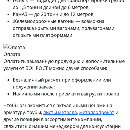
ГАЗель — подходит для транспортировки грузов
до 1,5 тонн и длиной до 6 метров;
КамАЗ — до 20 тонн и до 12 метров;
Железнодорожные вагоны — возможна
отправка крытыми вагонами, полувагонами,
открытыми платформами
Оплата
Оплатить заказанную продукцию и дополнительные
услуги от БОНРОСТ можно двумя способами:
Безналичный расчет при оформлении или
получении заказа;
Наличными после приемки и выгрузки товара
Чтобы ознакомиться с актуальными ценами на
арматуру, трубы,
листы металла
,
металлопрокат
и
другие позиции в ассортименте компании,
свяжитесь с нашим менеджером для консультации