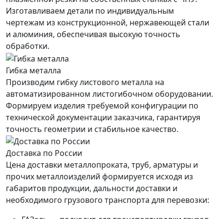
Изготавливаем детали по индивидуальным
чертежам из конструкционной, нержавеющей стали
и алюминия, обеспечивая высокую точность
обработки.
Гибка металла
Производим гибку листового металла на
автоматизированном листогибочном оборудовании.
Формируем изделия требуемой конфигурации по
технической документации заказчика, гарантируя
точность геометрии и стабильное качество.
Доставка по России
Цена доставки металлопроката, труб, арматуры и
прочих металлоизделий формируется исходя из
габаритов продукции, дальности доставки и
необходимого грузового транспорта для перевозки: