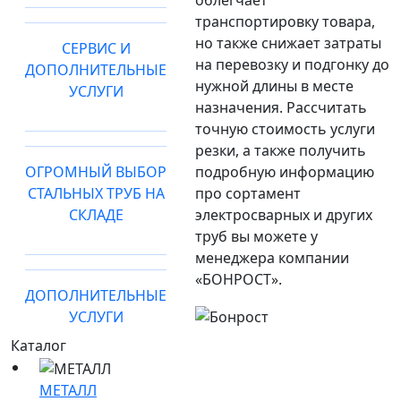
облегчает
транспортировку товара,
но также снижает затраты
СЕРВИС И
на перевозку и подгонку до
ДОПОЛНИТЕЛЬНЫЕ
нужной длины в месте
УСЛУГИ
назначения. Рассчитать
точную стоимость услуги
резки, а также получить
ОГРОМНЫЙ ВЫБОР
подробную информацию
СТАЛЬНЫХ ТРУБ НА
про сортамент
СКЛАДЕ
электросварных и других
труб вы можете у
менеджера компании
«БОНРОСТ».
ДОПОЛНИТЕЛЬНЫЕ
УСЛУГИ
Каталог
МЕТАЛЛ