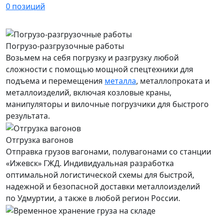
0
позиций
Погрузо-разгрузочные работы
Возьмем на себя погрузку и разгрузку любой
сложности с помощью мощной спецтехники для
подъема и перемещения
металла
, металлопроката и
металлоизделий, включая козловые краны,
манипуляторы и вилочные погрузчики для быстрого
результата.
Отгрузка вагонов
Отправка грузов вагонами, полувагонами со станции
«Ижевск» ГЖД. Индивидуальная разработка
оптимальной логистической схемы для быстрой,
надежной и безопасной доставки металлоизделий
по Удмуртии, а также в любой регион России.