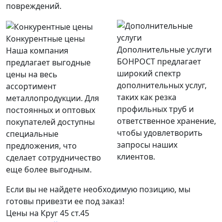
повреждений.
Конкурентные цены
Дополнительные услуги
Наша компания
БОНРОСТ предлагает
предлагает выгодные
широкий спектр
цены на весь
дополнительных услуг,
ассортимент
таких как резка
металлопродукции. Для
профильных труб и
постоянных и оптовых
ответственное хранение,
покупателей доступны
чтобы удовлетворить
специальные
запросы наших
предложения, что
клиентов.
сделает сотрудничество
еще более выгодным.
Если вы не найдете необходимую позицию, мы
готовы привезти ее под заказ!
Цены на Круг 45 ст.45