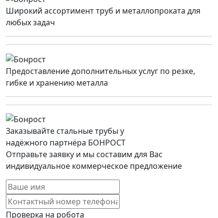
Широкий ассортимент труб и металлопроката для
любых задач
Предоставление дополнительных услуг по резке,
гибке и хранению металла
Заказывайте стальные трубы у
надёжного партнёра БОНРОСТ
Отправьте заявку и мы составим для Вас
индивидуальное коммерческое предложение
Проверка на робота