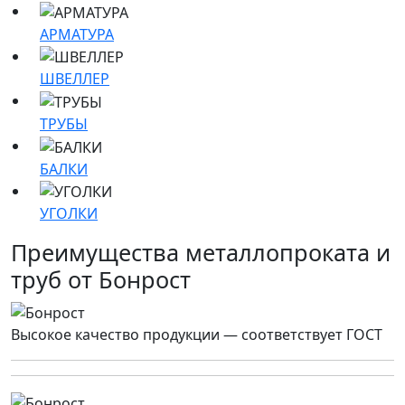
АРМАТУРА
ШВЕЛЛЕР
ТРУБЫ
БАЛКИ
УГОЛКИ
Преимущества металлопроката и
труб от Бонрост
Высокое качество продукции — соответствует ГОСТ