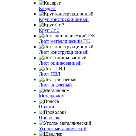
Квадрат
Круг конструкционный
Круг Ст 3
Лист металлический Г/К
Лист конструкционный
Лист оцинкованный
Лист ПВЛ
Лист рифленый
Металлолом
Полоса
Проволока
Уголок металлический