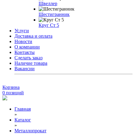
Швеллер
Шестигранник
Круг Ст 5
Услуги
Доставка и оплата
Новости
О компании
Контакты
Сделать заказ
Наличие товара
Вакансии
Корзина
0
позиций
Главная
»
Каталог
»
Металлопрокат