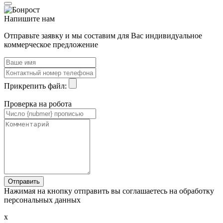
Напишите нам
Отправьте заявку и мы составим для Вас индивидуальное
коммерческое предложение
Прикрепить файл:
Проверка на робота
Нажимая на кнопку отправить вы соглашаетесь на обработку
персональных данных
x