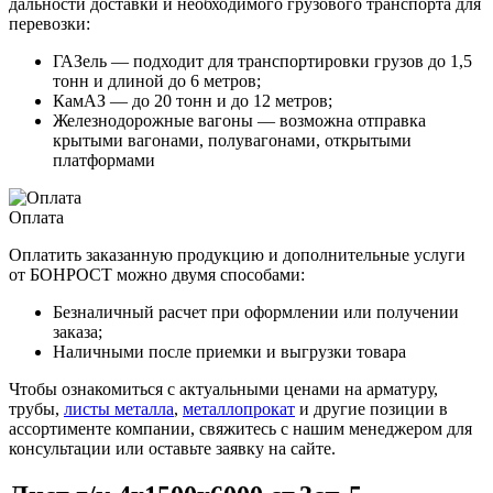
дальности доставки и необходимого грузового транспорта для
перевозки:
ГАЗель — подходит для транспортировки грузов до 1,5
тонн и длиной до 6 метров;
КамАЗ — до 20 тонн и до 12 метров;
Железнодорожные вагоны — возможна отправка
крытыми вагонами, полувагонами, открытыми
платформами
Оплата
Оплатить заказанную продукцию и дополнительные услуги
от БОНРОСТ можно двумя способами:
Безналичный расчет при оформлении или получении
заказа;
Наличными после приемки и выгрузки товара
Чтобы ознакомиться с актуальными ценами на арматуру,
трубы,
листы металла
,
металлопрокат
и другие позиции в
ассортименте компании, свяжитесь с нашим менеджером для
консультации или оставьте заявку на сайте.