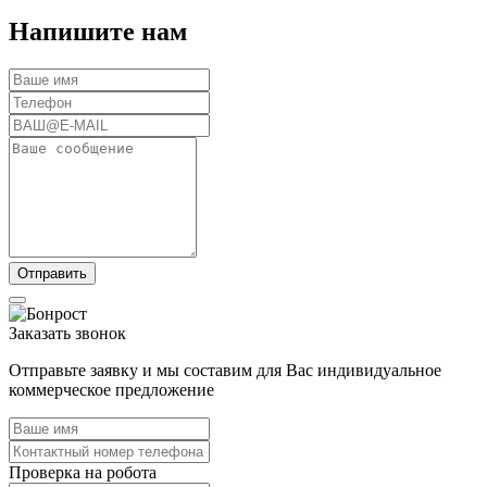
Напишите нам
Заказать звонок
Отправьте заявку и мы составим для Вас индивидуальное
коммерческое предложение
Проверка на робота