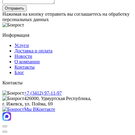
Нажимая на кнопку отправить вы соглашаетесь на обработку
персональных данных
Информация
Услуги
Доставка и оплата
Новости
О компании
Контакты
Блог
Контакты
+7 (3412) 97-11-97
426000, Удмуртская Республика,
г. Ижевск, ул. Пойма, 69
Мы ВКонтакте