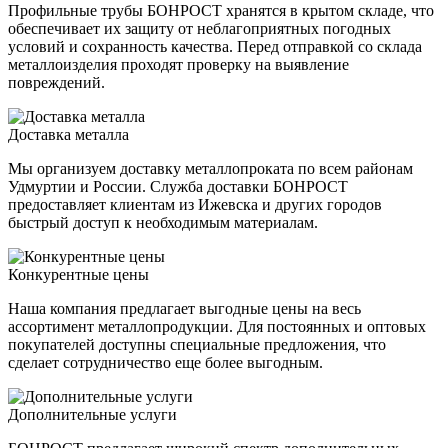
Профильные трубы БОНРОСТ хранятся в крытом складе, что
обеспечивает их защиту от неблагоприятных погодных
условий и сохранность качества. Перед отправкой со склада
металлоизделия проходят проверку на выявление
повреждений.
Доставка металла
Мы организуем доставку металлопроката по всем районам
Удмуртии и России. Служба доставки БОНРОСТ
предоставляет клиентам из Ижевска и других городов
быстрый доступ к необходимым материалам.
Конкурентные цены
Наша компания предлагает выгодные цены на весь
ассортимент металлопродукции. Для постоянных и оптовых
покупателей доступны специальные предложения, что
сделает сотрудничество еще более выгодным.
Дополнительные услуги