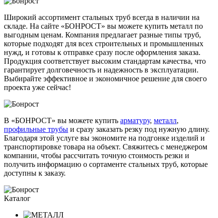
Широкий ассортимент стальных труб всегда в наличии на
складе. На сайте «БОНРОСТ» вы можете купить металл по
выгодным ценам. Компания предлагает разные типы труб,
которые подходят для всех строительных и промышленных
нужд, и готовы к отправке сразу после оформления заказа.
Продукция соответствует высоким стандартам качества, что
гарантирует долговечность и надежность в эксплуатации.
Выбирайте эффективное и экономичное решение для своего
проекта уже сейчас!
В «БОНРОСТ» вы можете купить
арматуру
,
металл
,
профильные трубы
и сразу заказать резку под нужную длину.
Благодаря этой услуге вы экономите на подгонке изделий и
транспортировке товара на объект. Свяжитесь с менеджером
компании, чтобы рассчитать точную стоимость резки и
получить информацию о сортаменте стальных труб, которые
доступны к заказу.
Каталог