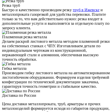
Резка труб
Быстро и качественно производим резку
труб в Ижевске
и
металлопроката газорезкой для удобства перевозки. Платите
только за то, что вам действительно нужно: резка входит в
дополнительные услуги и выполняется за отдельную плату по
запросу клиента.
Плазменная резка металла
Делаем раскрой листового металла методом плазменной резки
на собственных станках с ЧПУ. Изготавливаем детали по
индивидуальным чертежам из конструкционной,
нержавеющей стали и алюминия, обеспечивая высокую
точность обработки.
Гибка металла
Производим гибку листового металла на автоматизированном
листогибочном оборудовании. Формируем изделия требуемой
конфигурации по технической документации заказчика,
гарантируя точность геометрии и стабильное качество.
Доставка по России
Цена доставки металлопроката, труб, арматуры и прочих
металлоизделий формируется исходя из габаритов продукции,