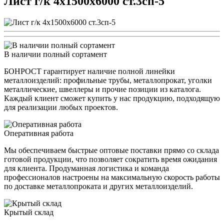
Лист г/к 4х1500х6000 ст.3сп-5
В наличии полный сортамент
БОНРОСТ гарантирует наличие полной линейки
металлоизделий: профильные трубы, металлопрокат, уголки
металлические, швеллеры и прочие позиции из каталога.
Каждый клиент сможет купить у нас продукцию, подходящую
для реализации любых проектов.
Оперативная работа
Мы обеспечиваем быстрые оптовые поставки прямо со склада
готовой продукции, что позволяет сократить время ожидания
для клиента. Продуманная логистика и команда
профессионалов настроены на максимальную скорость работы
по доставке металлопроката и других металлоизделий.
Крытый склад