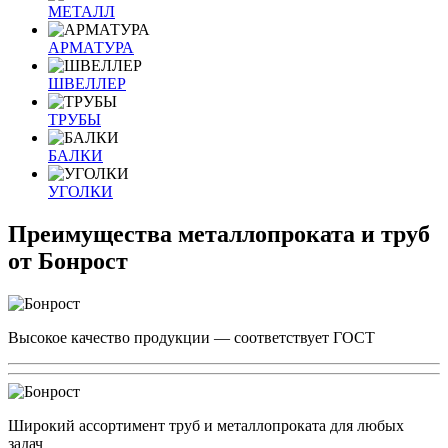
МЕТАЛЛ
АРМАТУРА
ШВЕЛЛЕР
ТРУБЫ
БАЛКИ
УГОЛКИ
Преимущества металлопроката и труб
от Бонрост
Высокое качество продукции — соответствует ГОСТ
Широкий ассортимент труб и металлопроката для любых
задач