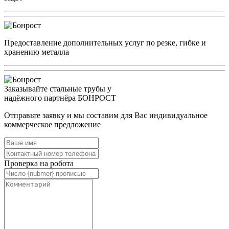
Предоставление дополнительных услуг по резке, гибке и
хранению металла
Заказывайте стальные трубы у
надёжного партнёра БОНРОСТ
Отправьте заявку и мы составим для Вас индивидуальное
коммерческое предложение
Проверка на робота