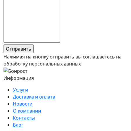
Нажимая на кнопку отправить вы соглашаетесь на
обработку персональных данных
Информация
Услуги
Доставка и оплата
Новости
О компании
Контакты
Блог