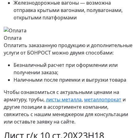
Железнодорожные вагоны — возможна
отправка крытыми вагонами, полувагонами,
открытыми платформами
Оплата
Оплатить заказанную продукцию и дополнительные
услуги от БОНРОСТ можно двумя способами:
Безналичный расчет при оформлении или
получении заказа;
Наличными после приемки и выгрузки товара
Чтобы ознакомиться с актуальными ценами на
арматуру, трубы,
листы металла
,
металлопрокат
и
другие позиции в ассортименте компании,
свяжитесь с нашим менеджером для консультации
или оставьте заявку на сайте.
Лист г/к 10 ст.20Х23Н18