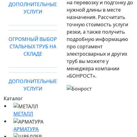
на перевозку и подгонку до
ДОПОЛНИТЕЛЬНЫЕ
нужной длины в месте
УСЛУГИ
назначения. Рассчитать
точную стоимость услуги
резки, а также получить
ОГРОМНЫЙ ВЫБОР
подробную информацию
СТАЛЬНЫХ ТРУБ НА
про сортамент
СКЛАДЕ
электросварных и других
труб вы можете у
менеджера компании
«БОНРОСТ».
ДОПОЛНИТЕЛЬНЫЕ
УСЛУГИ
Каталог
МЕТАЛЛ
АРМАТУРА