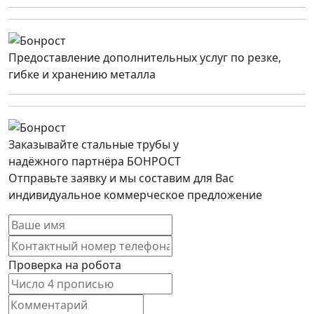
Предоставление дополнительных услуг по резке,
гибке и хранению металла
Заказывайте стальные трубы у
надёжного партнёра БОНРОСТ
Отправьте заявку и мы составим для Вас
индивидуальное коммерческое предложение
Проверка на робота