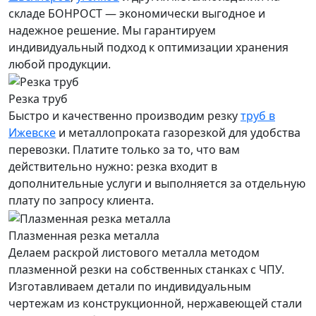
складе БОНРОСТ — экономически выгодное и
надежное решение. Мы гарантируем
индивидуальный подход к оптимизации хранения
любой продукции.
Резка труб
Быстро и качественно производим резку
труб в
Ижевске
и металлопроката газорезкой для удобства
перевозки. Платите только за то, что вам
действительно нужно: резка входит в
дополнительные услуги и выполняется за отдельную
плату по запросу клиента.
Плазменная резка металла
Делаем раскрой листового металла методом
плазменной резки на собственных станках с ЧПУ.
Изготавливаем детали по индивидуальным
чертежам из конструкционной, нержавеющей стали