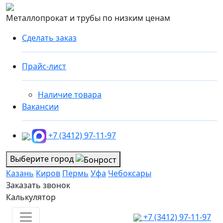
Металлопрокат и трубы по низким ценам
Сделать заказ
Прайс-лист
Наличие товара
Вакансии
+7 (3412) 97-11-97
Выберите город
Казань
Киров
Пермь
Уфа
Чебоксары
Заказать звонок
Калькулятор
+7 (3412) 97-11-97