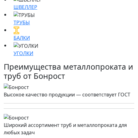
ШВЕЛЛЕР
ТРУБЫ
БАЛКИ
УГОЛКИ
Преимущества металлопроката и
труб от Бонрост
Высокое качество продукции — соответствует ГОСТ
Широкий ассортимент труб и металлопроката для
любых задач