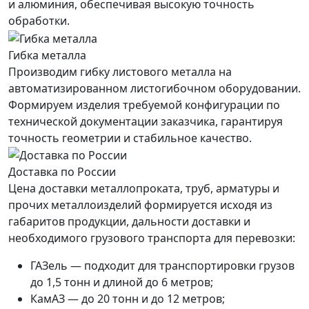
и алюминия, обеспечивая высокую точность
обработки.
Гибка металла
Производим гибку листового металла на
автоматизированном листогибочном оборудовании.
Формируем изделия требуемой конфигурации по
технической документации заказчика, гарантируя
точность геометрии и стабильное качество.
Доставка по России
Цена доставки металлопроката, труб, арматуры и
прочих металлоизделий формируется исходя из
габаритов продукции, дальности доставки и
необходимого грузового транспорта для перевозки:
ГАЗель — подходит для транспортировки грузов
до 1,5 тонн и длиной до 6 метров;
КамАЗ — до 20 тонн и до 12 метров;