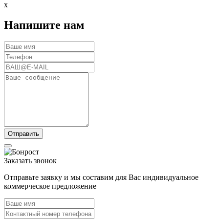
x
Напишите нам
Заказать звонок
Отправьте заявку и мы составим для Вас индивидуальное
коммерческое предложение