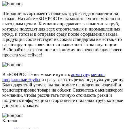
Широкий ассортимент стальных труб всегда в наличии на
складе. На сайте «БОНРОСТ» вы можете купить металл по
выгодным ценам. Компания предлагает разные типы труб,
которые подходят для всех строительных и промышленных
нужд, и готовы к отправке сразу после оформления заказа.
Продукция соответствует высоким стандартам качества, что
гарантирует долговечность и надежность в эксплуатации.
Выбирайте эффективное и экономичное решение для своего
проекта уже сейчас!
В «БОНРОСТ» вы можете купить
арматуру
,
металл
,
профильные трубы
и сразу заказать резку под нужную длину.
Благодаря этой услуге вы экономите на подгонке изделий и
транспортировке товара на объект. Свяжитесь с менеджером
компании, чтобы рассчитать точную стоимость резки и
получить информацию о сортаменте стальных труб, которые
доступны к заказу.
Каталог