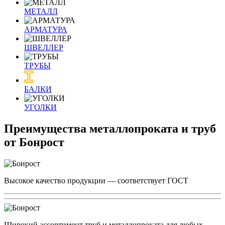
МЕТАЛЛ
АРМАТУРА
ШВЕЛЛЕР
ТРУБЫ
БАЛКИ
УГОЛКИ
Преимущества металлопроката и труб
от Бонрост
Высокое качество продукции — соответствует ГОСТ
Широкий ассортимент труб и металлопроката для любых