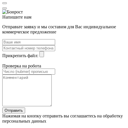
Напишите нам
Отправьте заявку и мы составим для Вас индивидуальное
коммерческое предложение
Прикрепить файл:
Проверка на робота
Нажимая на кнопку отправить вы соглашаетесь на обработку
персональных данных