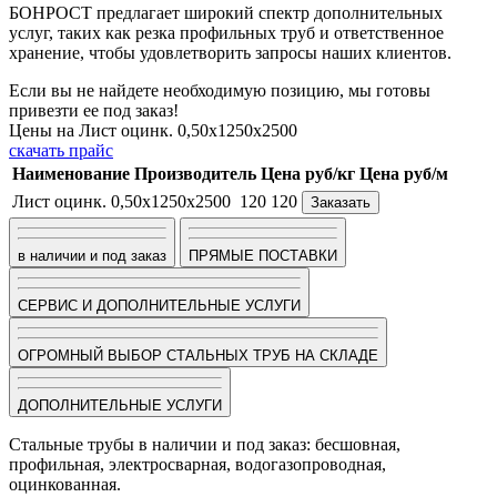
БОНРОСТ предлагает широкий спектр дополнительных
услуг, таких как резка профильных труб и ответственное
хранение, чтобы удовлетворить запросы наших клиентов.
Если вы не найдете необходимую позицию, мы готовы
привезти ее под заказ!
Цены на Лист оцинк. 0,50х1250х2500
скачать прайс
Наименование
Производитель
Цена руб/кг
Цена руб/м
Лист оцинк. 0,50х1250х2500
120
120
Заказать
в наличии и под заказ
ПРЯМЫЕ ПОСТАВКИ
СЕРВИС И ДОПОЛНИТЕЛЬНЫЕ УСЛУГИ
ОГРОМНЫЙ ВЫБОР СТАЛЬНЫХ ТРУБ НА СКЛАДЕ
ДОПОЛНИТЕЛЬНЫЕ УСЛУГИ
Стальные трубы в наличии и под заказ: бесшовная,
профильная, электросварная, водогазопроводная,
оцинкованная.