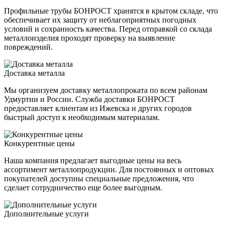
Профильные трубы БОНРОСТ хранятся в крытом складе, что
обеспечивает их защиту от неблагоприятных погодных
условий и сохранность качества. Перед отправкой со склада
металлоизделия проходят проверку на выявление
повреждений.
Доставка металла
Мы организуем доставку металлопроката по всем районам
Удмуртии и России. Служба доставки БОНРОСТ
предоставляет клиентам из Ижевска и других городов
быстрый доступ к необходимым материалам.
Конкурентные цены
Наша компания предлагает выгодные цены на весь
ассортимент металлопродукции. Для постоянных и оптовых
покупателей доступны специальные предложения, что
сделает сотрудничество еще более выгодным.
Дополнительные услуги