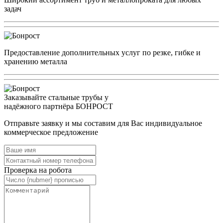
задач
Предоставление дополнительных услуг по резке, гибке и
хранению металла
Заказывайте стальные трубы у
надёжного партнёра БОНРОСТ
Отправьте заявку и мы составим для Вас индивидуальное
коммерческое предложение
Проверка на робота