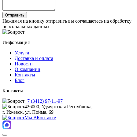
Нажимая на кнопку отправить вы соглашаетесь на обработку
персональных данных
Информация
Услуги
Доставка и оплата
Новости
О компании
Контакты
Блог
Контакты
+7 (3412) 97-11-97
426000, Удмуртская Республика,
г. Ижевск, ул. Пойма, 69
Мы ВКонтакте