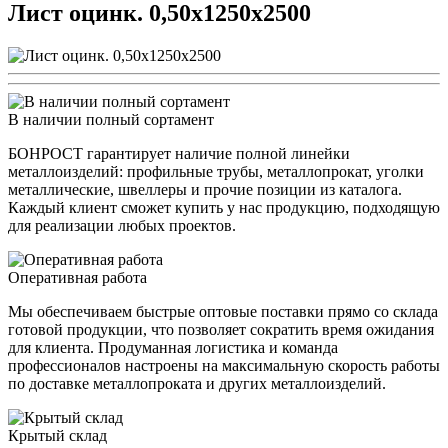
Лист оцинк. 0,50х1250х2500
В наличии полный сортамент
БОНРОСТ гарантирует наличие полной линейки
металлоизделий: профильные трубы, металлопрокат, уголки
металлические, швеллеры и прочие позиции из каталога.
Каждый клиент сможет купить у нас продукцию, подходящую
для реализации любых проектов.
Оперативная работа
Мы обеспечиваем быстрые оптовые поставки прямо со склада
готовой продукции, что позволяет сократить время ожидания
для клиента. Продуманная логистика и команда
профессионалов настроены на максимальную скорость работы
по доставке металлопроката и других металлоизделий.
Крытый склад