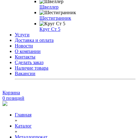
Швеллер
Шестигранник
Круг Ст 5
Услуги
Доставка и оплата
Новости
О компании
Контакты
Сделать заказ
Наличие товара
Вакансии
Корзина
0
позиций
Главная
»
Каталог
»
Металлопрокат