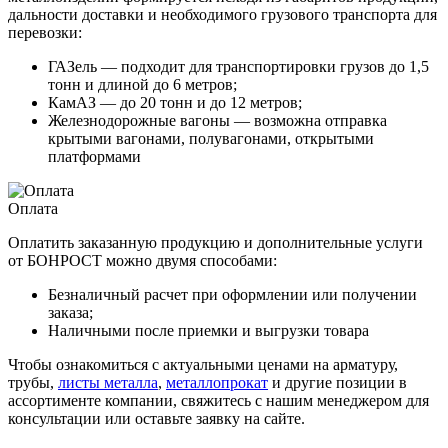
дальности доставки и необходимого грузового транспорта для
перевозки:
ГАЗель — подходит для транспортировки грузов до 1,5
тонн и длиной до 6 метров;
КамАЗ — до 20 тонн и до 12 метров;
Железнодорожные вагоны — возможна отправка
крытыми вагонами, полувагонами, открытыми
платформами
Оплата
Оплатить заказанную продукцию и дополнительные услуги
от БОНРОСТ можно двумя способами:
Безналичный расчет при оформлении или получении
заказа;
Наличными после приемки и выгрузки товара
Чтобы ознакомиться с актуальными ценами на арматуру,
трубы,
листы металла
,
металлопрокат
и другие позиции в
ассортименте компании, свяжитесь с нашим менеджером для
консультации или оставьте заявку на сайте.