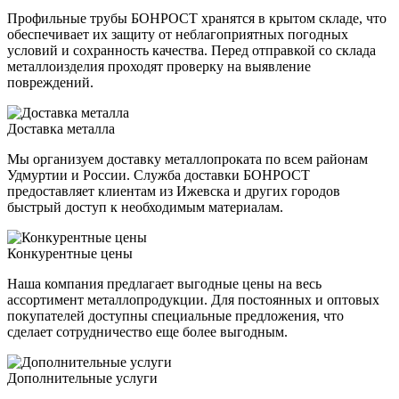
Профильные трубы БОНРОСТ хранятся в крытом складе, что
обеспечивает их защиту от неблагоприятных погодных
условий и сохранность качества. Перед отправкой со склада
металлоизделия проходят проверку на выявление
повреждений.
Доставка металла
Мы организуем доставку металлопроката по всем районам
Удмуртии и России. Служба доставки БОНРОСТ
предоставляет клиентам из Ижевска и других городов
быстрый доступ к необходимым материалам.
Конкурентные цены
Наша компания предлагает выгодные цены на весь
ассортимент металлопродукции. Для постоянных и оптовых
покупателей доступны специальные предложения, что
сделает сотрудничество еще более выгодным.
Дополнительные услуги