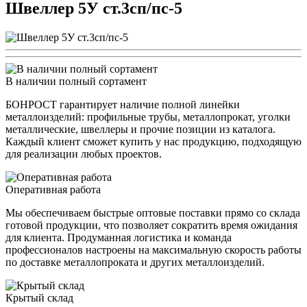
Швеллер 5У ст.3сп/пс-5
В наличии полный сортамент
БОНРОСТ гарантирует наличие полной линейки
металлоизделий: профильные трубы, металлопрокат, уголки
металлические, швеллеры и прочие позиции из каталога.
Каждый клиент сможет купить у нас продукцию, подходящую
для реализации любых проектов.
Оперативная работа
Мы обеспечиваем быстрые оптовые поставки прямо со склада
готовой продукции, что позволяет сократить время ожидания
для клиента. Продуманная логистика и команда
профессионалов настроены на максимальную скорость работы
по доставке металлопроката и других металлоизделий.
Крытый склад