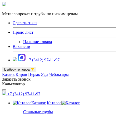
Металлопрокат и трубы по низким ценам
Сделать заказ
Прайс-лист
Наличие товара
Вакансии
+7 (3412) 97-11-97
Выберите город
Казань
Киров
Пермь
Уфа
Чебоксары
Заказать звонок
Калькулятор
+7 (3412) 97-11-97
Каталог
Каталог
Стальные трубы