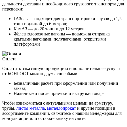
дальности доставки и необходимого грузового транспорта для
перевозки:
ГАЗель — подходит для транспортировки грузов до 1,5
тонн и длиной до 6 метров;
КамАЗ — до 20 тонн и до 12 метров;
Железнодорожные вагоны — возможна отправка
крытыми вагонами, полувагонами, открытыми
платформами
Оплата
Оплатить заказанную продукцию и дополнительные услуги
от БОНРОСТ можно двумя способами:
Безналичный расчет при оформлении или получении
заказа;
Наличными после приемки и выгрузки товара
Чтобы ознакомиться с актуальными ценами на арматуру,
трубы,
листы металла
,
металлопрокат
и другие позиции в
ассортименте компании, свяжитесь с нашим менеджером для
консультации или оставьте заявку на сайте.