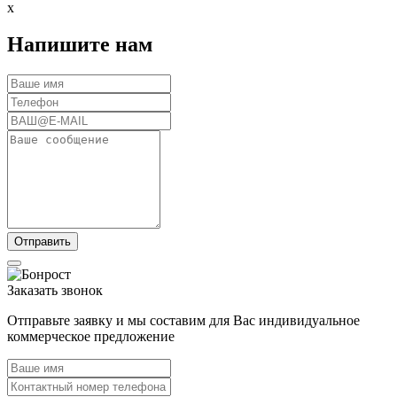
x
Напишите нам
Заказать звонок
Отправьте заявку и мы составим для Вас индивидуальное
коммерческое предложение