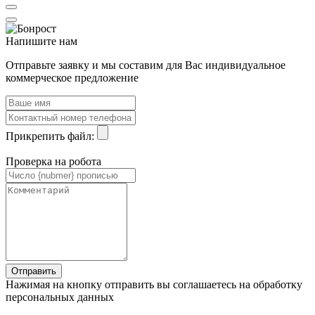
Напишите нам
Отправьте заявку и мы составим для Вас индивидуальное
коммерческое предложение
Прикрепить файл:
Проверка на робота
Нажимая на кнопку отправить вы соглашаетесь на обработку
персональных данных