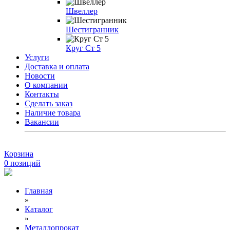
Швеллер
Шестигранник
Круг Ст 5
Услуги
Доставка и оплата
Новости
О компании
Контакты
Сделать заказ
Наличие товара
Вакансии
Корзина
0
позиций
Главная
»
Каталог
»
Металлопрокат