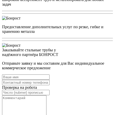
задач
Предоставление дополнительных услуг по резке, гибке и
хранению металла
Заказывайте стальные трубы у
надёжного партнёра БОНРОСТ
Отправьте заявку и мы составим для Вас индивидуальное
коммерческое предложение
Проверка на робота