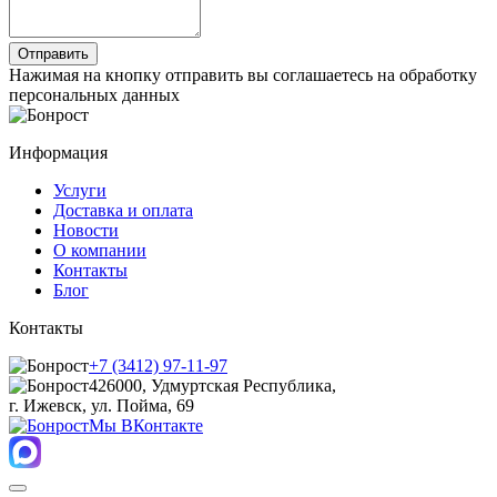
Нажимая на кнопку отправить вы соглашаетесь на обработку
персональных данных
Информация
Услуги
Доставка и оплата
Новости
О компании
Контакты
Блог
Контакты
+7 (3412) 97-11-97
426000, Удмуртская Республика,
г. Ижевск, ул. Пойма, 69
Мы ВКонтакте