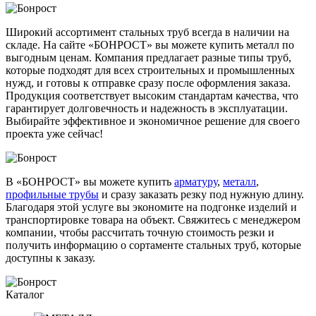
Широкий ассортимент стальных труб всегда в наличии на
складе. На сайте «БОНРОСТ» вы можете купить металл по
выгодным ценам. Компания предлагает разные типы труб,
которые подходят для всех строительных и промышленных
нужд, и готовы к отправке сразу после оформления заказа.
Продукция соответствует высоким стандартам качества, что
гарантирует долговечность и надежность в эксплуатации.
Выбирайте эффективное и экономичное решение для своего
проекта уже сейчас!
В «БОНРОСТ» вы можете купить
арматуру
,
металл
,
профильные трубы
и сразу заказать резку под нужную длину.
Благодаря этой услуге вы экономите на подгонке изделий и
транспортировке товара на объект. Свяжитесь с менеджером
компании, чтобы рассчитать точную стоимость резки и
получить информацию о сортаменте стальных труб, которые
доступны к заказу.
Каталог