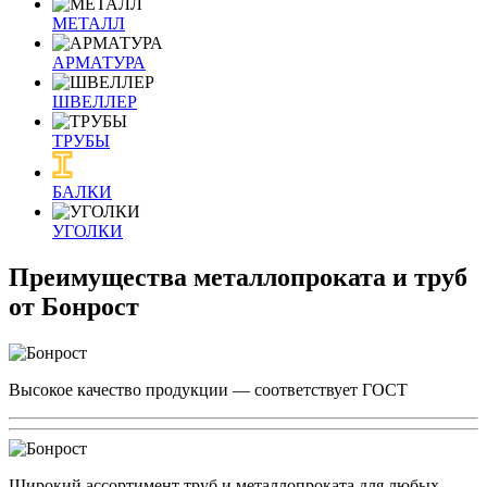
МЕТАЛЛ
АРМАТУРА
ШВЕЛЛЕР
ТРУБЫ
БАЛКИ
УГОЛКИ
Преимущества металлопроката и труб
от Бонрост
Высокое качество продукции — соответствует ГОСТ
Широкий ассортимент труб и металлопроката для любых