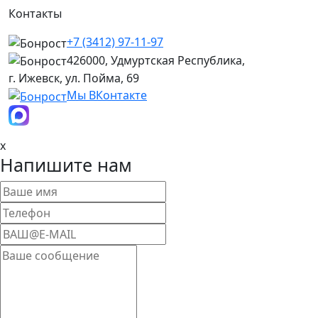
Контакты
+7 (3412) 97-11-97
426000, Удмуртская Республика,
г. Ижевск, ул. Пойма, 69
Мы ВКонтакте
x
Напишите нам