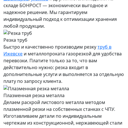
складе БОНРОСТ — экономически выгодное и
надежное решение. Мы гарантируем
индивидуальный подход к оптимизации хранения
любой продукции.
Резка труб
Быстро и качественно производим резку
труб в
Ижевске
и металлопроката газорезкой для удобства
перевозки. Платите только за то, что вам
действительно нужно: резка входит в
дополнительные услуги и выполняется за отдельную
плату по запросу клиента.
Плазменная резка металла
Делаем раскрой листового металла методом
плазменной резки на собственных станках с ЧПУ.
Изготавливаем детали по индивидуальным
чертежам из конструкционной, нержавеющей стали