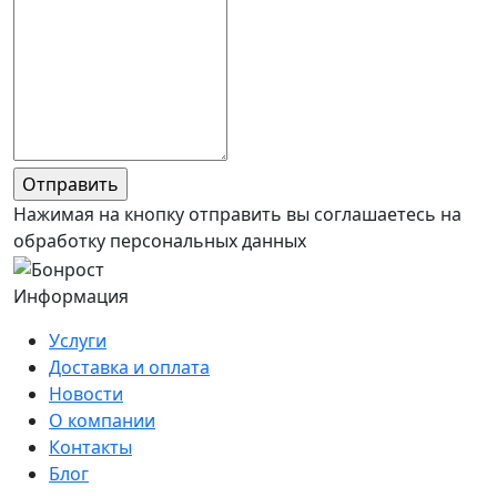
Нажимая на кнопку отправить вы соглашаетесь на
обработку персональных данных
Информация
Услуги
Доставка и оплата
Новости
О компании
Контакты
Блог