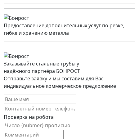
Предоставление дополнительных услуг по резке,
гибке и хранению металла
Заказывайте стальные трубы у
надёжного партнёра БОНРОСТ
Отправьте заявку и мы составим для Вас
индивидуальное коммерческое предложение
Проверка на робота