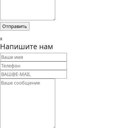
x
Напишите нам