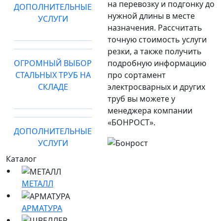
на перевозку и подгонку до
ДОПОЛНИТЕЛЬНЫЕ
нужной длины в месте
УСЛУГИ
назначения. Рассчитать
точную стоимость услуги
резки, а также получить
ОГРОМНЫЙ ВЫБОР
подробную информацию
СТАЛЬНЫХ ТРУБ НА
про сортамент
СКЛАДЕ
электросварных и других
труб вы можете у
менеджера компании
«БОНРОСТ».
ДОПОЛНИТЕЛЬНЫЕ
УСЛУГИ
Каталог
МЕТАЛЛ
АРМАТУРА