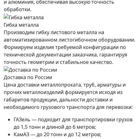
и алюминия, обеспечивая высокую точность
обработки.
Гибка металла
Производим гибку листового металла на
автоматизированном листогибочном оборудовании.
Формируем изделия требуемой конфигурации по
технической документации заказчика, гарантируя
точность геометрии и стабильное качество.
Доставка по России
Цена доставки металлопроката, труб, арматуры и
прочих металлоизделий формируется исходя из
габаритов продукции, дальности доставки и
необходимого грузового транспорта для перевозки:
ГАЗель — подходит для транспортировки грузов
до 1,5 тонн и длиной до 6 метров;
КамАЗ — до 20 тонн и до 12 метров;