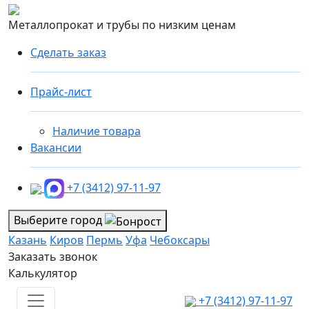
Металлопрокат и трубы по низким ценам
Сделать заказ
Прайс-лист
Наличие товара
Вакансии
+7 (3412) 97-11-97
Выберите город
Казань
Киров
Пермь
Уфа
Чебоксары
Заказать звонок
Калькулятор
+7 (3412) 97-11-97