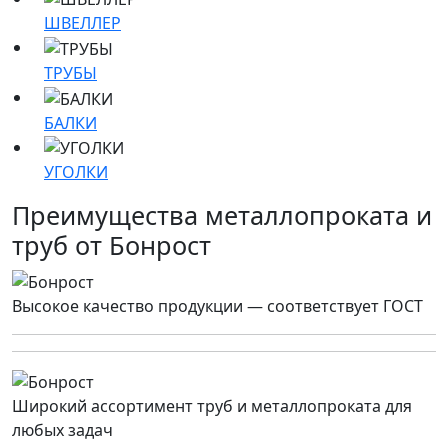
ШВЕЛЛЕР
ТРУБЫ
БАЛКИ
УГОЛКИ
Преимущества металлопроката и
труб от Бонрост
Высокое качество продукции — соответствует ГОСТ
Широкий ассортимент труб и металлопроката для
любых задач