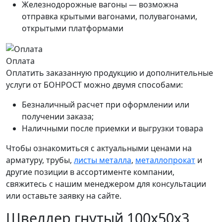
Железнодорожные вагоны — возможна
отправка крытыми вагонами, полувагонами,
открытыми платформами
Оплата
Оплатить заказанную продукцию и дополнительные
услуги от БОНРОСТ можно двумя способами:
Безналичный расчет при оформлении или
получении заказа;
Наличными после приемки и выгрузки товара
Чтобы ознакомиться с актуальными ценами на
арматуру, трубы,
листы металла
,
металлопрокат
и
другие позиции в ассортименте компании,
свяжитесь с нашим менеджером для консультации
или оставьте заявку на сайте.
Швеллер гнутый 100х50х3