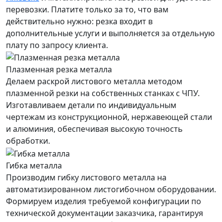
перевозки. Платите только за то, что вам
действительно нужно: резка входит в
дополнительные услуги и выполняется за отдельную
плату по запросу клиента.
Плазменная резка металла
Делаем раскрой листового металла методом
плазменной резки на собственных станках с ЧПУ.
Изготавливаем детали по индивидуальным
чертежам из конструкционной, нержавеющей стали
и алюминия, обеспечивая высокую точность
обработки.
Гибка металла
Производим гибку листового металла на
автоматизированном листогибочном оборудовании.
Формируем изделия требуемой конфигурации по
технической документации заказчика, гарантируя