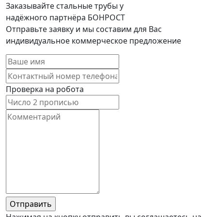
Заказывайте стальные трубы у
надёжного партнёра БОНРОСТ
Отправьте заявку и мы составим для Вас
индивидуальное коммерческое предложение
Проверка на робота
Нажимая на кнопку отправить вы соглашаетесь на