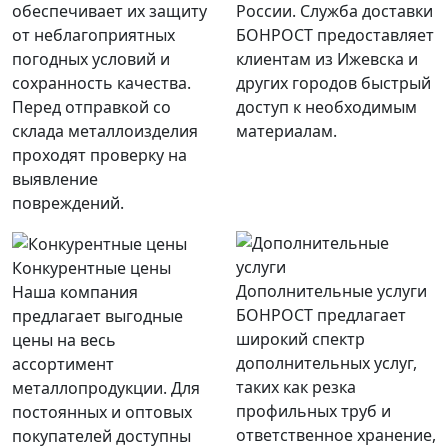
обеспечивает их защиту
России. Служба доставки
от неблагоприятных
БОНРОСТ предоставляет
погодных условий и
клиентам из Ижевска и
сохранность качества.
других городов быстрый
Перед отправкой со
доступ к необходимым
склада металлоизделия
материалам.
проходят проверку на
выявление
повреждений.
Конкурентные цены
Дополнительные услуги
Наша компания
БОНРОСТ предлагает
предлагает выгодные
широкий спектр
цены на весь
дополнительных услуг,
ассортимент
таких как резка
металлопродукции. Для
профильных труб и
постоянных и оптовых
ответственное хранение,
покупателей доступны