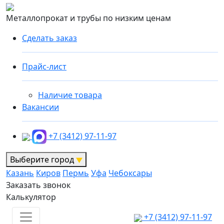
Металлопрокат и трубы по низким ценам
Сделать заказ
Прайс-лист
Наличие товара
Вакансии
+7 (3412) 97-11-97
Выберите город
Казань
Киров
Пермь
Уфа
Чебоксары
Заказать звонок
Калькулятор
+7 (3412) 97-11-97