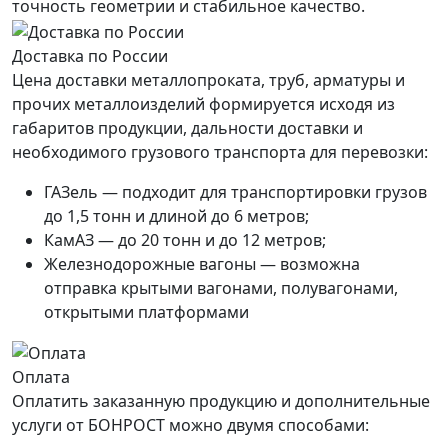
точность геометрии и стабильное качество.
Доставка по России
Цена доставки металлопроката, труб, арматуры и
прочих металлоизделий формируется исходя из
габаритов продукции, дальности доставки и
необходимого грузового транспорта для перевозки:
ГАЗель — подходит для транспортировки грузов
до 1,5 тонн и длиной до 6 метров;
КамАЗ — до 20 тонн и до 12 метров;
Железнодорожные вагоны — возможна
отправка крытыми вагонами, полувагонами,
открытыми платформами
Оплата
Оплатить заказанную продукцию и дополнительные
услуги от БОНРОСТ можно двумя способами: