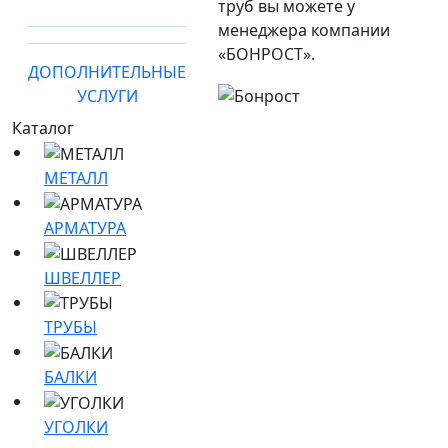
труб вы можете у
менеджера компании
«БОНРОСТ».
ДОПОЛНИТЕЛЬНЫЕ
УСЛУГИ
Каталог
МЕТАЛЛ
АРМАТУРА
ШВЕЛЛЕР
ТРУБЫ
БАЛКИ
УГОЛКИ