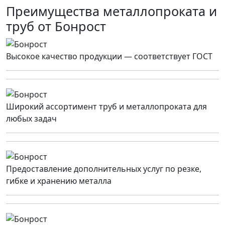
Преимущества металлопроката и
труб от Бонрост
Высокое качество продукции — соответствует ГОСТ
Широкий ассортимент труб и металлопроката для
любых задач
Предоставление дополнительных услуг по резке,
гибке и хранению металла