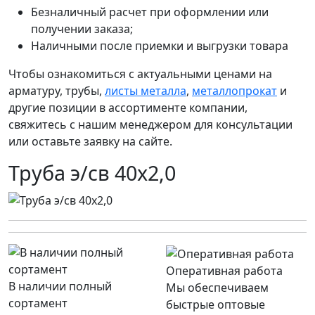
Безналичный расчет при оформлении или
получении заказа;
Наличными после приемки и выгрузки товара
Чтобы ознакомиться с актуальными ценами на
арматуру, трубы,
листы металла
,
металлопрокат
и
другие позиции в ассортименте компании,
свяжитесь с нашим менеджером для консультации
или оставьте заявку на сайте.
Труба э/св 40х2,0
Оперативная работа
В наличии полный
Мы обеспечиваем
сортамент
быстрые оптовые