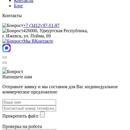
Контакты
Блог
Контакты
+7 (3412) 97-11-97
426000, Удмуртская Республика,
г. Ижевск, ул. Пойма, 69
Мы ВКонтакте
Напишите нам
Отправьте заявку и мы составим для Вас индивидуальное
коммерческое предложение
Прикрепить файл:
Проверка на робота