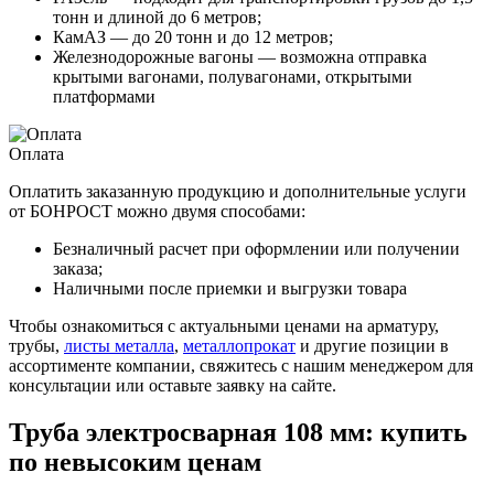
тонн и длиной до 6 метров;
КамАЗ — до 20 тонн и до 12 метров;
Железнодорожные вагоны — возможна отправка
крытыми вагонами, полувагонами, открытыми
платформами
Оплата
Оплатить заказанную продукцию и дополнительные услуги
от БОНРОСТ можно двумя способами:
Безналичный расчет при оформлении или получении
заказа;
Наличными после приемки и выгрузки товара
Чтобы ознакомиться с актуальными ценами на арматуру,
трубы,
листы металла
,
металлопрокат
и другие позиции в
ассортименте компании, свяжитесь с нашим менеджером для
консультации или оставьте заявку на сайте.
Труба электросварная 108 мм: купить
по невысоким ценам