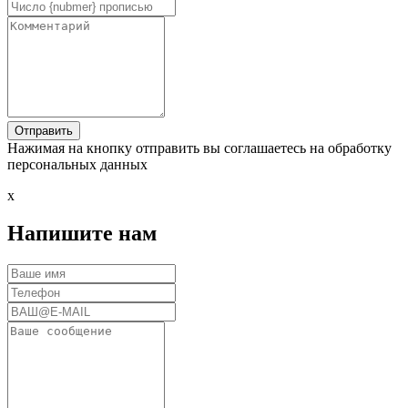
Нажимая на кнопку отправить вы соглашаетесь на обработку
персональных данных
x
Напишите нам