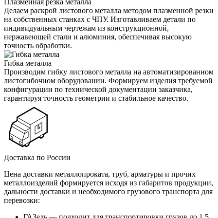
Плазменная резка металла
Делаем раскрой листового металла методом плазменной резки
на собственных станках с ЧПУ. Изготавливаем детали по
индивидуальным чертежам из конструкционной,
нержавеющей стали и алюминия, обеспечивая высокую
точность обработки.
Гибка металла
Производим гибку листового металла на автоматизированном
листогибочном оборудовании. Формируем изделия требуемой
конфигурации по технической документации заказчика,
гарантируя точность геометрии и стабильное качество.
Доставка по России
Цена доставки металлопроката, труб, арматуры и прочих
металлоизделий формируется исходя из габаритов продукции,
дальности доставки и необходимого грузового транспорта для
перевозки:
ГАЗель — подходит для транспортировки грузов до 1,5