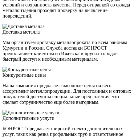
условий и сохранность качества. Перед отправкой со склада
металлоизделия проходят проверку на выявление
повреждений.
Доставка металла
Мы организуем доставку металлопроката по всем районам
Удмуртии и России. Служба доставки БОНРОСТ
предоставляет клиентам из Ижевска и других городов
быстрый доступ к необходимым материалам.
Конкурентные цены
Наша компания предлагает выгодные цены на весь
ассортимент металлопродукции. Для постоянных и оптовых
покупателей доступны специальные предложения, что
сделает сотрудничество еще более выгодным.
Дополнительные услуги
БОНРОСТ предлагает широкий спектр дополнительных
услуг, таких как резка профильных труб и ответственное