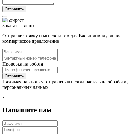
Заказать звонок
Отправьте заявку и мы составим для Вас индивидуальное
коммерческое предложение
Проверка на робота
Нажимая на кнопку отправить вы соглашаетесь на обработку
персональных данных
x
Напишите нам