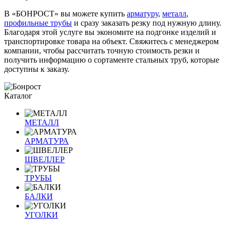
В «БОНРОСТ» вы можете купить
арматуру
,
металл
,
профильные трубы
и сразу заказать резку под нужную длину.
Благодаря этой услуге вы экономите на подгонке изделий и
транспортировке товара на объект. Свяжитесь с менеджером
компании, чтобы рассчитать точную стоимость резки и
получить информацию о сортаменте стальных труб, которые
доступны к заказу.
Каталог
МЕТАЛЛ
АРМАТУРА
ШВЕЛЛЕР
ТРУБЫ
БАЛКИ
УГОЛКИ