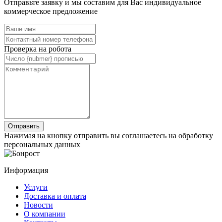
Отправьте заявку и мы составим для Вас индивидуальное
коммерческое предложение
Проверка на робота
Нажимая на кнопку отправить вы соглашаетесь на обработку
персональных данных
Информация
Услуги
Доставка и оплата
Новости
О компании