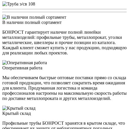
В наличии полный сортамент
БОНРОСТ гарантирует наличие полной линейки
металлоизделий: профильные трубы, металлопрокат, уголки
металлические, швеллеры и прочие позиции из каталога.
Каждый клиент сможет купить у нас продукцию, подходящую
для реализации любых проектов.
Оперативная работа
Мы обеспечиваем быстрые оптовые поставки прямо со склада
готовой продукции, что позволяет сократить время ожидания
для клиента. Продуманная логистика и команда
профессионалов настроены на максимальную скорость работы
по доставке металлопроката и других металлоизделий.
Крытый склад
Профильные трубы БОНРОСТ хранятся в крытом складе, что
обеспечивает их защиту от неблагоприятных погодных