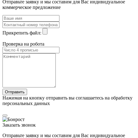
Отправьте заявку и мы составим для Вас индивидуальное
коммерческое предложение
Прикрепить файл:
Проверка на робота
Нажимая на кнопку отправить вы соглашаетесь на обработку
персональных данных
Заказать звонок
Отправьте заявку и мы составим для Вас индивидуальное