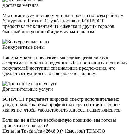
Доставка металла
Мы организуем доставку металлопроката по всем районам
Удмуртии и России. Служба доставки БОНРОСТ
предоставляет клиентам из Ижевска и других городов
быстрый доступ к необходимым материалам.
Конкурентные цены
Наша компания предлагает выгодные цены на весь
ассортимент металлопродукции. Для постоянных и оптовых
покупателей доступны специальные предложения, что
сделает сотрудничество еще более выгодным.
Дополнительные услуги
БОНРОСТ предлагает широкий спектр дополнительных
услуг, таких как резка профильных труб и ответственное
хранение, чтобы удовлетворить запросы наших клиентов.
Если вы не найдете необходимую позицию, мы готовы
привезти ее под заказ!
Цены на Труба э/св 426х8,0 (~12метров) ТЭМ-ПО