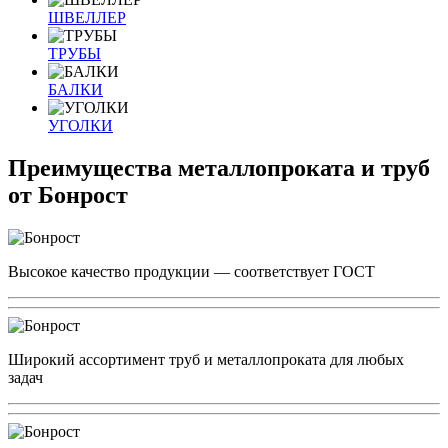
ШВЕЛЛЕР
ТРУБЫ
БАЛКИ
УГОЛКИ
Преимущества металлопроката и труб
от Бонрост
Высокое качество продукции — соответствует ГОСТ
Широкий ассортимент труб и металлопроката для любых
задач