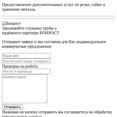
Предоставление дополнительных услуг по резке, гибке и
хранению металла
Заказывайте стальные трубы у
надёжного партнёра БОНРОСТ
Отправьте заявку и мы составим для Вас индивидуальное
коммерческое предложение
Проверка на робота
Нажимая на кнопку отправить вы соглашаетесь на обработку
персональных данных