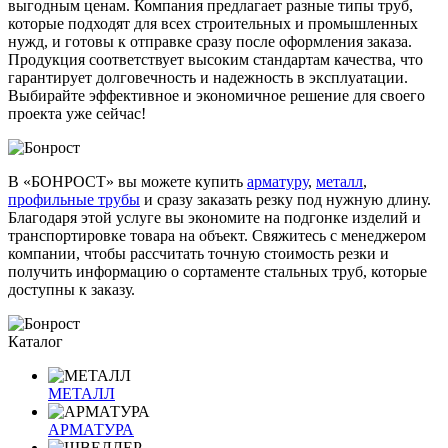
выгодным ценам. Компания предлагает разные типы труб,
которые подходят для всех строительных и промышленных
нужд, и готовы к отправке сразу после оформления заказа.
Продукция соответствует высоким стандартам качества, что
гарантирует долговечность и надежность в эксплуатации.
Выбирайте эффективное и экономичное решение для своего
проекта уже сейчас!
В «БОНРОСТ» вы можете купить
арматуру
,
металл
,
профильные трубы
и сразу заказать резку под нужную длину.
Благодаря этой услуге вы экономите на подгонке изделий и
транспортировке товара на объект. Свяжитесь с менеджером
компании, чтобы рассчитать точную стоимость резки и
получить информацию о сортаменте стальных труб, которые
доступны к заказу.
Каталог
МЕТАЛЛ
АРМАТУРА