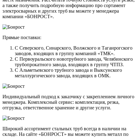
а также получить подробную информацию про сортамент
электросварных и других труб вы можете у менеджера
компании «БОНРОСТ».
Прямые поставки:
С Северского, Синарского, Волжского и Таганрогского
заводов, входящих в группу компаний «ТМК».
С Первоуральского новотрубного завода, Челябинского
трубопрокатного завода, входящих в группу ЧТПЗ.
С Альметьевского трубного завода и Выксунского
металлургического завода, входящих в ОМК.
Индивидуальный подход к заказчику с закреплением личного
менеджера. Комплексный сервис: комплектация, резка,
отгрузка, ответственное хранение и другие услуги.
Широкий ассортимент стальных труб всегда в наличии на
складе. На сайте «БОНРОСТ» вы можете купить металл по