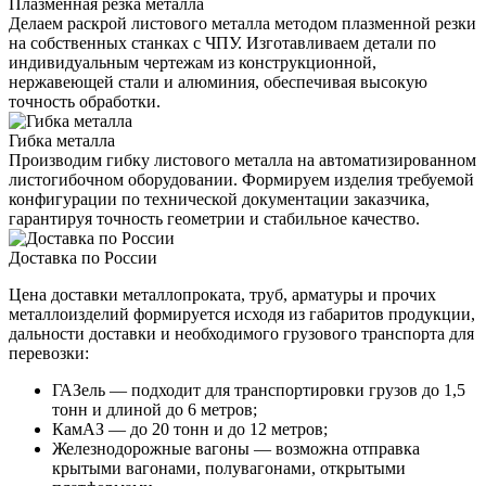
Плазменная резка металла
Делаем раскрой листового металла методом плазменной резки
на собственных станках с ЧПУ. Изготавливаем детали по
индивидуальным чертежам из конструкционной,
нержавеющей стали и алюминия, обеспечивая высокую
точность обработки.
Гибка металла
Производим гибку листового металла на автоматизированном
листогибочном оборудовании. Формируем изделия требуемой
конфигурации по технической документации заказчика,
гарантируя точность геометрии и стабильное качество.
Доставка по России
Цена доставки металлопроката, труб, арматуры и прочих
металлоизделий формируется исходя из габаритов продукции,
дальности доставки и необходимого грузового транспорта для
перевозки:
ГАЗель — подходит для транспортировки грузов до 1,5
тонн и длиной до 6 метров;
КамАЗ — до 20 тонн и до 12 метров;
Железнодорожные вагоны — возможна отправка
крытыми вагонами, полувагонами, открытыми