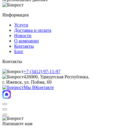
Информация
Услуги
Доставка и оплата
Новости
О компании
Контакты
Блог
Контакты
+7 (3412) 97-11-97
426000, Удмуртская Республика,
г. Ижевск, ул. Пойма, 69
Мы ВКонтакте
Напишите нам