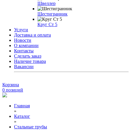
Швеллер
Шестигранник
Круг Ст 5
Услуги
Доставка и оплата
Новости
О компании
Контакты
Сделать заказ
Наличие товара
Вакансии
Корзина
0
позиций
Главная
»
Каталог
»
Стальные трубы