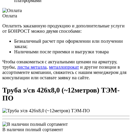
платформами
Оплата
Оплатить заказанную продукцию и дополнительные услуги
от БОНРОСТ можно двумя способами:
Безналичный расчет при оформлении или получении
заказа;
Наличными после приемки и выгрузки товара
Чтобы ознакомиться с актуальными ценами на арматуру,
трубы,
листы металла
,
металлопрокат
и другие позиции в
ассортименте компании, свяжитесь с нашим менеджером для
консультации или оставьте заявку на сайте.
Труба э/св 426х8,0 (~12метров) ТЭМ-
ПО
В наличии полный сортамент