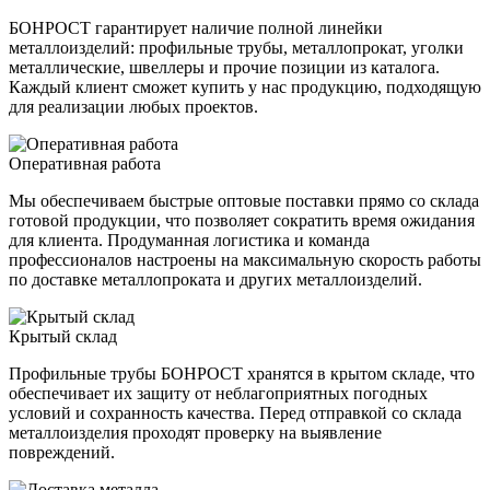
БОНРОСТ гарантирует наличие полной линейки
металлоизделий: профильные трубы, металлопрокат, уголки
металлические, швеллеры и прочие позиции из каталога.
Каждый клиент сможет купить у нас продукцию, подходящую
для реализации любых проектов.
Оперативная работа
Мы обеспечиваем быстрые оптовые поставки прямо со склада
готовой продукции, что позволяет сократить время ожидания
для клиента. Продуманная логистика и команда
профессионалов настроены на максимальную скорость работы
по доставке металлопроката и других металлоизделий.
Крытый склад
Профильные трубы БОНРОСТ хранятся в крытом складе, что
обеспечивает их защиту от неблагоприятных погодных
условий и сохранность качества. Перед отправкой со склада
металлоизделия проходят проверку на выявление
повреждений.