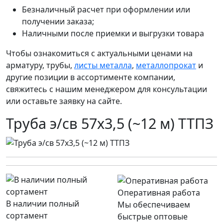
Безналичный расчет при оформлении или
получении заказа;
Наличными после приемки и выгрузки товара
Чтобы ознакомиться с актуальными ценами на
арматуру, трубы,
листы металла
,
металлопрокат
и
другие позиции в ассортименте компании,
свяжитесь с нашим менеджером для консультации
или оставьте заявку на сайте.
Труба э/св 57х3,5 (~12 м) ТТПЗ
Оперативная работа
В наличии полный
Мы обеспечиваем
сортамент
быстрые оптовые