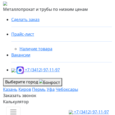
Металлопрокат и трубы по низким ценам
Сделать заказ
Прайс-лист
Наличие товара
Вакансии
+7 (3412) 97-11-97
Выберите город
Казань
Киров
Пермь
Уфа
Чебоксары
Заказать звонок
Калькулятор
+7 (3412) 97-11-97