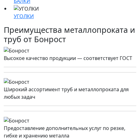
БАЛКИ
УГОЛКИ
Преимущества металлопроката и
труб от Бонрост
Высокое качество продукции — соответствует ГОСТ
Широкий ассортимент труб и металлопроката для
любых задач
Предоставление дополнительных услуг по резке,
гибке и хранению металла