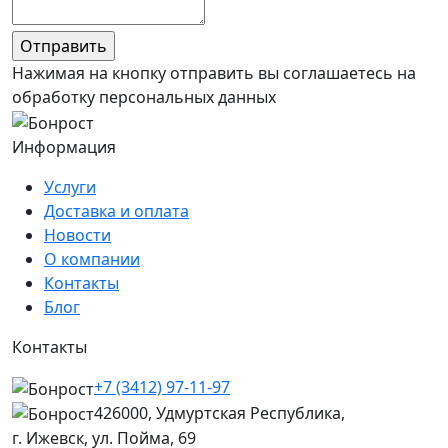
Нажимая на кнопку отправить вы соглашаетесь на
обработку персональных данных
Информация
Услуги
Доставка и оплата
Новости
О компании
Контакты
Блог
Контакты
+7 (3412) 97-11-97
426000, Удмуртская Республика,
г. Ижевск, ул. Пойма, 69