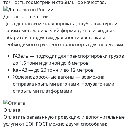
точность геометрии и стабильное качество.
Доставка по России
Цена доставки металлопроката, труб, арматуры и
прочих металлоизделий формируется исходя из
габаритов продукции, дальности доставки и
необходимого грузового транспорта для перевозки:
ГАЗель — подходит для транспортировки грузов
до 1,5 тонн и длиной до 6 метров;
КамАЗ — до 20 тонн и до 12 метров;
Железнодорожные вагоны — возможна
отправка крытыми вагонами, полувагонами,
открытыми платформами
Оплата
Оплатить заказанную продукцию и дополнительные
услуги от БОНРОСТ можно двумя способами: