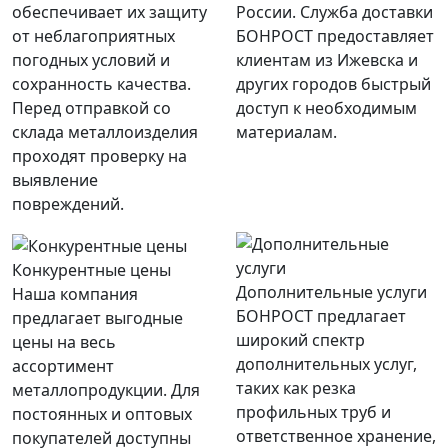
обеспечивает их защиту
России. Служба доставки
от неблагоприятных
БОНРОСТ предоставляет
погодных условий и
клиентам из Ижевска и
сохранность качества.
других городов быстрый
Перед отправкой со
доступ к необходимым
склада металлоизделия
материалам.
проходят проверку на
выявление
повреждений.
Конкурентные цены
Дополнительные услуги
Наша компания
БОНРОСТ предлагает
предлагает выгодные
широкий спектр
цены на весь
дополнительных услуг,
ассортимент
таких как резка
металлопродукции. Для
профильных труб и
постоянных и оптовых
ответственное хранение,
покупателей доступны