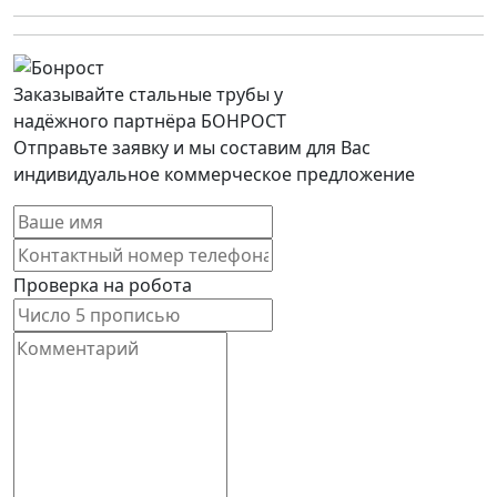
Заказывайте стальные трубы у
надёжного партнёра БОНРОСТ
Отправьте заявку и мы составим для Вас
индивидуальное коммерческое предложение
Проверка на робота