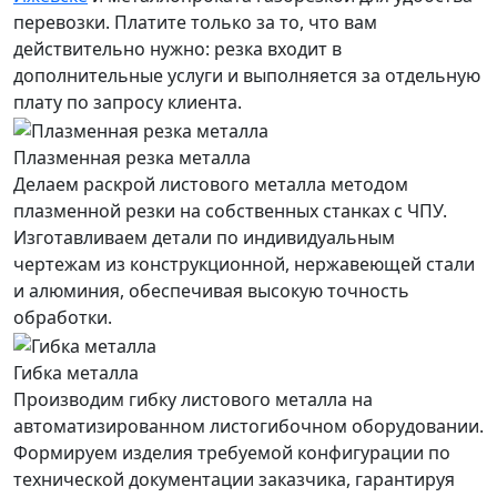
перевозки. Платите только за то, что вам
действительно нужно: резка входит в
дополнительные услуги и выполняется за отдельную
плату по запросу клиента.
Плазменная резка металла
Делаем раскрой листового металла методом
плазменной резки на собственных станках с ЧПУ.
Изготавливаем детали по индивидуальным
чертежам из конструкционной, нержавеющей стали
и алюминия, обеспечивая высокую точность
обработки.
Гибка металла
Производим гибку листового металла на
автоматизированном листогибочном оборудовании.
Формируем изделия требуемой конфигурации по
технической документации заказчика, гарантируя