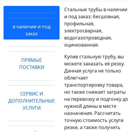
Стальные трубы в наличии
и под заказ: бесшовная,
профильная,
в наличии и под
электросварная,
заказ
водогазопроводная,
оцинкованная.
Купив стальную трубу, вы
ПРЯМЫЕ
можете заказать её резку.
ПОСТАВКИ
Данная услуга не только
облегчает
транспортировку товара,
но также снижает затраты
СЕРВИС И
на перевозку и подгонку до
ДОПОЛНИТЕЛЬНЫЕ
нужной длины в месте
УСЛУГИ
назначения. Рассчитать
точную стоимость услуги
резки, а также получить