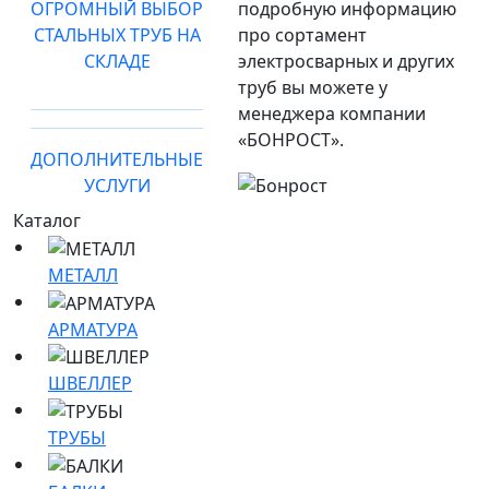
ОГРОМНЫЙ ВЫБОР
подробную информацию
СТАЛЬНЫХ ТРУБ НА
про сортамент
СКЛАДЕ
электросварных и других
труб вы можете у
менеджера компании
«БОНРОСТ».
ДОПОЛНИТЕЛЬНЫЕ
УСЛУГИ
Каталог
МЕТАЛЛ
АРМАТУРА
ШВЕЛЛЕР
ТРУБЫ