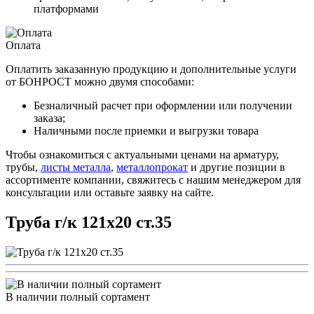
платформами
Оплата
Оплатить заказанную продукцию и дополнительные услуги
от БОНРОСТ можно двумя способами:
Безналичный расчет при оформлении или получении
заказа;
Наличными после приемки и выгрузки товара
Чтобы ознакомиться с актуальными ценами на арматуру,
трубы,
листы металла
,
металлопрокат
и другие позиции в
ассортименте компании, свяжитесь с нашим менеджером для
консультации или оставьте заявку на сайте.
Труба г/к 121х20 ст.35
В наличии полный сортамент