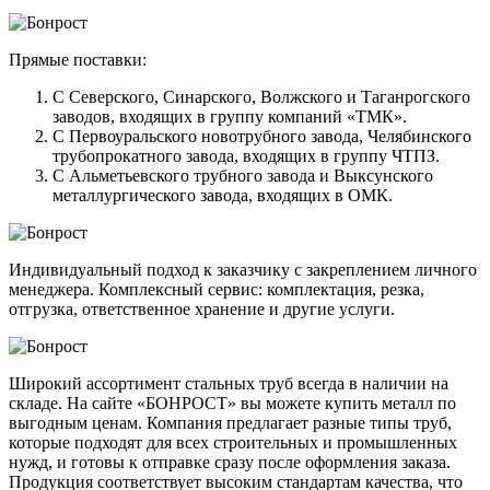
Прямые поставки:
С Северского, Синарского, Волжского и Таганрогского
заводов, входящих в группу компаний «ТМК».
С Первоуральского новотрубного завода, Челябинского
трубопрокатного завода, входящих в группу ЧТПЗ.
С Альметьевского трубного завода и Выксунского
металлургического завода, входящих в ОМК.
Индивидуальный подход к заказчику с закреплением личного
менеджера. Комплексный сервис: комплектация, резка,
отгрузка, ответственное хранение и другие услуги.
Широкий ассортимент стальных труб всегда в наличии на
складе. На сайте «БОНРОСТ» вы можете купить металл по
выгодным ценам. Компания предлагает разные типы труб,
которые подходят для всех строительных и промышленных
нужд, и готовы к отправке сразу после оформления заказа.
Продукция соответствует высоким стандартам качества, что