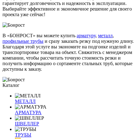
гарантирует долговечность и надежность в эксплуатации.
Выбирайте эффективное и экономичное решение для своего
проекта уже сейчас!
В «БОНРОСТ» вы можете купить
арматуру
,
металл
,
профильные трубы
и сразу заказать резку под нужную длину.
Благодаря этой услуге вы экономите на подгонке изделий и
транспортировке товара на объект. Свяжитесь с менеджером
компании, чтобы рассчитать точную стоимость резки и
получить информацию о сортаменте стальных труб, которые
доступны к заказу.
Каталог
МЕТАЛЛ
АРМАТУРА
ШВЕЛЛЕР
ТРУБЫ