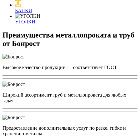
БАЛКИ
УГОЛКИ
Преимущества металлопроката и труб
от Бонрост
Высокое качество продукции — соответствует ГОСТ
Широкий ассортимент труб и металлопроката для любых
задач
Предоставление дополнительных услуг по резке, гибке и
хранению металла