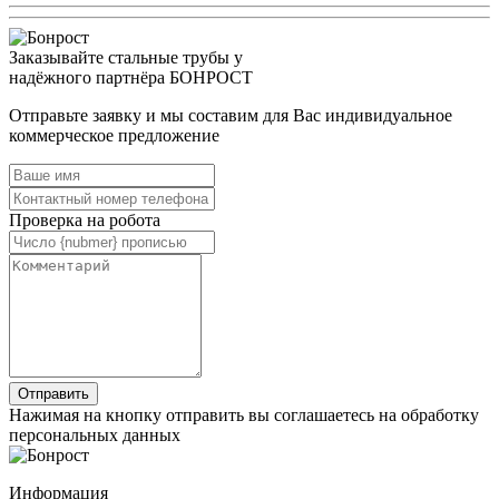
Заказывайте стальные трубы у
надёжного партнёра БОНРОСТ
Отправьте заявку и мы составим для Вас индивидуальное
коммерческое предложение
Проверка на робота
Нажимая на кнопку отправить вы соглашаетесь на обработку
персональных данных
Информация