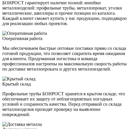
БОНРОСТ гарантирует наличие полной линейки
металлоизделий: профильные трубы, металлопрокат, уголки
металлические, швеллеры и прочие позиции из каталога.
Каждый клиент сможет купить у нас продукцию, подходящую
для реализации любых проектов.
Оперативная работа
Мы обеспечиваем быстрые оптовые поставки прямо со склада
готовой продукции, что позволяет сократить время ожидания
для клиента. Продуманная логистика и команда
профессионалов настроены на максимальную скорость работы
по доставке металлопроката и других металлоизделий.
Крытый склад
Профильные трубы БОНРОСТ хранятся в крытом складе, что
обеспечивает их защиту от неблагоприятных погодных
условий и сохранность качества. Перед отправкой со склада
металлоизделия проходят проверку на выявление
повреждений.