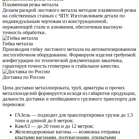
Плазменная резка металла
Делаем раскрой листового металла методом плазменной резки
на собственных станках с ЧПУ. Изготавливаем детали по
индивидуальным чертежам из конструкционной,
нержавеющей стали и алюминия, обеспечивая высокую
точность обработки.
Гибка металла
Производим гибку листового металла на автоматизированном
листогибочном оборудовании. Формируем изделия требуемой
конфигурации по технической документации заказчика,
гарантируя точность геометрии и стабильное качество.
Доставка по России
Цена доставки металлопроката, труб, арматуры и прочих
металлоизделий формируется исходя из габаритов продукции,
дальности доставки и необходимого грузового транспорта для
перевозки:
ГАЗель — подходит для транспортировки грузов до 1,5
тонн и длиной до 6 метров;
КамАЗ — до 20 тонн и до 12 метров;
Железнодорожные вагоны — возможна отправка
крытыми вагонами, полувагонами, открытыми