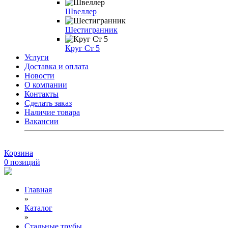
Швеллер
Шестигранник
Круг Ст 5
Услуги
Доставка и оплата
Новости
О компании
Контакты
Сделать заказ
Наличие товара
Вакансии
Корзина
0
позиций
Главная
»
Каталог
»
Стальные трубы