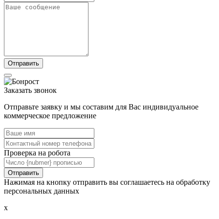
Заказать звонок
Отправьте заявку и мы составим для Вас индивидуальное
коммерческое предложение
Проверка на робота
Нажимая на кнопку отправить вы соглашаетесь на обработку
персональных данных
x