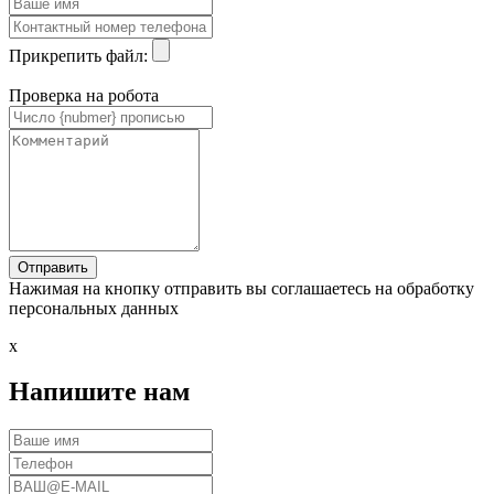
Прикрепить файл:
Проверка на робота
Нажимая на кнопку отправить вы соглашаетесь на обработку
персональных данных
x
Напишите нам