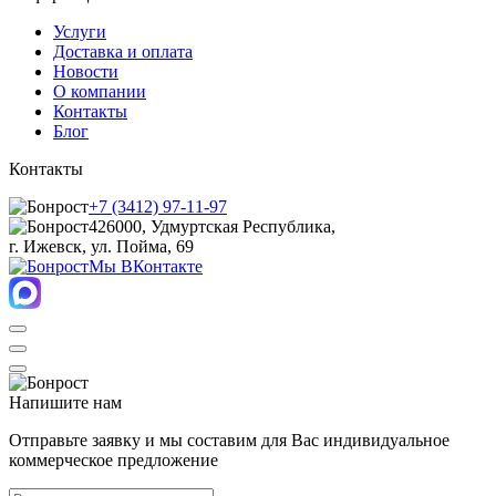
Услуги
Доставка и оплата
Новости
О компании
Контакты
Блог
Контакты
+7 (3412) 97-11-97
426000, Удмуртская Республика,
г. Ижевск, ул. Пойма, 69
Мы ВКонтакте
Напишите нам
Отправьте заявку и мы составим для Вас индивидуальное
коммерческое предложение