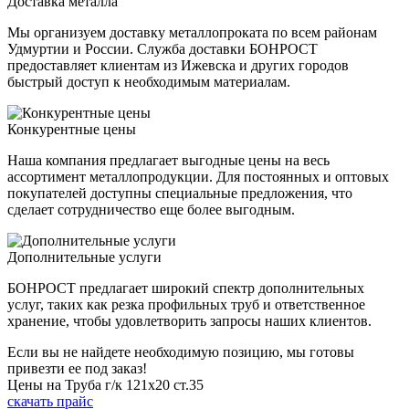
Доставка металла
Мы организуем доставку металлопроката по всем районам
Удмуртии и России. Служба доставки БОНРОСТ
предоставляет клиентам из Ижевска и других городов
быстрый доступ к необходимым материалам.
Конкурентные цены
Наша компания предлагает выгодные цены на весь
ассортимент металлопродукции. Для постоянных и оптовых
покупателей доступны специальные предложения, что
сделает сотрудничество еще более выгодным.
Дополнительные услуги
БОНРОСТ предлагает широкий спектр дополнительных
услуг, таких как резка профильных труб и ответственное
хранение, чтобы удовлетворить запросы наших клиентов.
Если вы не найдете необходимую позицию, мы готовы
привезти ее под заказ!
Цены на Труба г/к 121х20 ст.35
скачать прайс