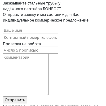
Заказывайте стальные трубы у
надёжного партнёра БОНРОСТ
Отправьте заявку и мы составим для Вас
индивидуальное коммерческое предложение
Проверка на робота