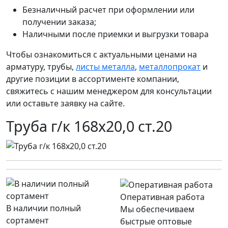
Безналичный расчет при оформлении или
получении заказа;
Наличными после приемки и выгрузки товара
Чтобы ознакомиться с актуальными ценами на
арматуру, трубы,
листы металла
,
металлопрокат
и
другие позиции в ассортименте компании,
свяжитесь с нашим менеджером для консультации
или оставьте заявку на сайте.
Труба г/к 168х20,0 ст.20
Оперативная работа
В наличии полный
Мы обеспечиваем
сортамент
быстрые оптовые