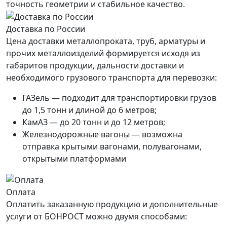
точность геометрии и стабильное качество.
Доставка по России
Цена доставки металлопроката, труб, арматуры и
прочих металлоизделий формируется исходя из
габаритов продукции, дальности доставки и
необходимого грузового транспорта для перевозки:
ГАЗель — подходит для транспортировки грузов
до 1,5 тонн и длиной до 6 метров;
КамАЗ — до 20 тонн и до 12 метров;
Железнодорожные вагоны — возможна
отправка крытыми вагонами, полувагонами,
открытыми платформами
Оплата
Оплатить заказанную продукцию и дополнительные
услуги от БОНРОСТ можно двумя способами: