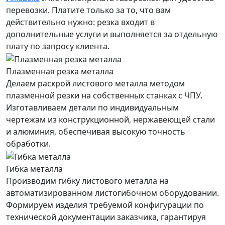
перевозки. Платите только за то, что вам
действительно нужно: резка входит в
дополнительные услуги и выполняется за отдельную
плату по запросу клиента.
Плазменная резка металла
Делаем раскрой листового металла методом
плазменной резки на собственных станках с ЧПУ.
Изготавливаем детали по индивидуальным
чертежам из конструкционной, нержавеющей стали
и алюминия, обеспечивая высокую точность
обработки.
Гибка металла
Производим гибку листового металла на
автоматизированном листогибочном оборудовании.
Формируем изделия требуемой конфигурации по
технической документации заказчика, гарантируя