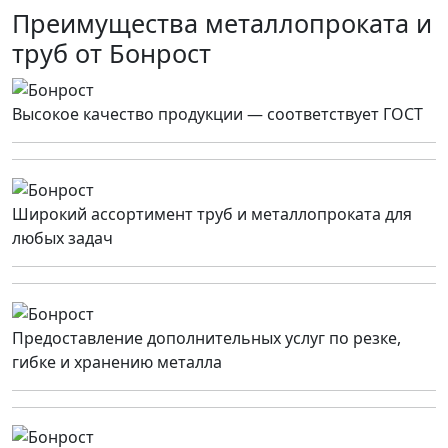
Преимущества металлопроката и
труб от Бонрост
Высокое качество продукции — соответствует ГОСТ
Широкий ассортимент труб и металлопроката для
любых задач
Предоставление дополнительных услуг по резке,
гибке и хранению металла