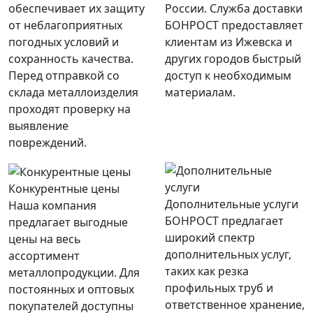
обеспечивает их защиту
России. Служба доставки
от неблагоприятных
БОНРОСТ предоставляет
погодных условий и
клиентам из Ижевска и
сохранность качества.
других городов быстрый
Перед отправкой со
доступ к необходимым
склада металлоизделия
материалам.
проходят проверку на
выявление
повреждений.
Конкурентные цены
Дополнительные услуги
Наша компания
БОНРОСТ предлагает
предлагает выгодные
широкий спектр
цены на весь
дополнительных услуг,
ассортимент
таких как резка
металлопродукции. Для
профильных труб и
постоянных и оптовых
ответственное хранение,
покупателей доступны