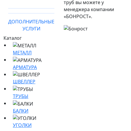
труб вы можете у
менеджера компании
«БОНРОСТ».
ДОПОЛНИТЕЛЬНЫЕ
УСЛУГИ
Каталог
МЕТАЛЛ
АРМАТУРА
ШВЕЛЛЕР
ТРУБЫ
БАЛКИ
УГОЛКИ