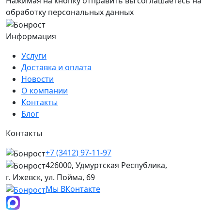
Нажимая на кнопку отправить вы соглашаетесь на
обработку персональных данных
Информация
Услуги
Доставка и оплата
Новости
О компании
Контакты
Блог
Контакты
+7 (3412) 97-11-97
426000, Удмуртская Республика,
г. Ижевск, ул. Пойма, 69
Мы ВКонтакте