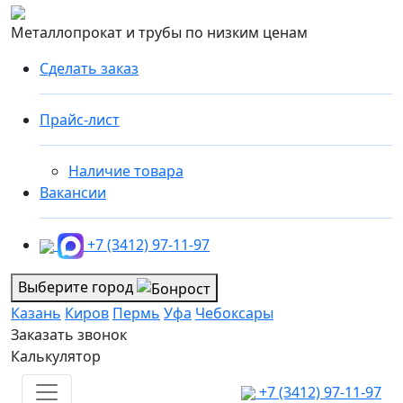
Металлопрокат и трубы по низким ценам
Сделать заказ
Прайс-лист
Наличие товара
Вакансии
+7 (3412) 97-11-97
Выберите город
Казань
Киров
Пермь
Уфа
Чебоксары
Заказать звонок
Калькулятор
+7 (3412) 97-11-97