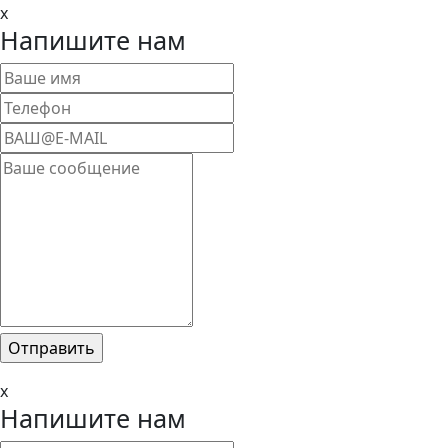
x
Напишите нам
x
Напишите нам