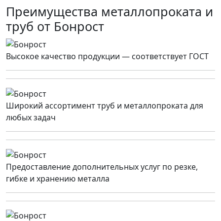
Преимущества металлопроката и
труб от Бонрост
Высокое качество продукции — соответствует ГОСТ
Широкий ассортимент труб и металлопроката для
любых задач
Предоставление дополнительных услуг по резке,
гибке и хранению металла