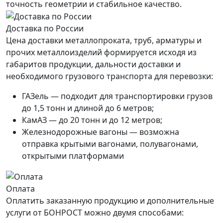
точность геометрии и стабильное качество.
Доставка по России
Цена доставки металлопроката, труб, арматуры и
прочих металлоизделий формируется исходя из
габаритов продукции, дальности доставки и
необходимого грузового транспорта для перевозки:
ГАЗель — подходит для транспортировки грузов
до 1,5 тонн и длиной до 6 метров;
КамАЗ — до 20 тонн и до 12 метров;
Железнодорожные вагоны — возможна
отправка крытыми вагонами, полувагонами,
открытыми платформами
Оплата
Оплатить заказанную продукцию и дополнительные
услуги от БОНРОСТ можно двумя способами: