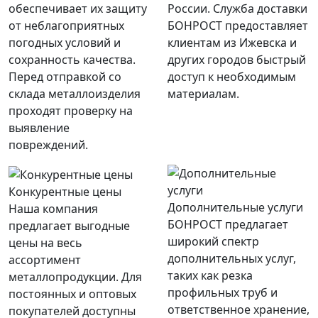
обеспечивает их защиту
России. Служба доставки
от неблагоприятных
БОНРОСТ предоставляет
погодных условий и
клиентам из Ижевска и
сохранность качества.
других городов быстрый
Перед отправкой со
доступ к необходимым
склада металлоизделия
материалам.
проходят проверку на
выявление
повреждений.
Конкурентные цены
Дополнительные услуги
Наша компания
БОНРОСТ предлагает
предлагает выгодные
широкий спектр
цены на весь
дополнительных услуг,
ассортимент
таких как резка
металлопродукции. Для
профильных труб и
постоянных и оптовых
ответственное хранение,
покупателей доступны