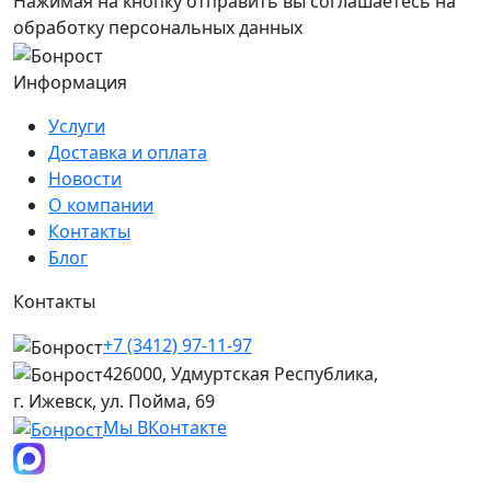
Нажимая на кнопку отправить вы соглашаетесь на
обработку персональных данных
Информация
Услуги
Доставка и оплата
Новости
О компании
Контакты
Блог
Контакты
+7 (3412) 97-11-97
426000, Удмуртская Республика,
г. Ижевск, ул. Пойма, 69
Мы ВКонтакте