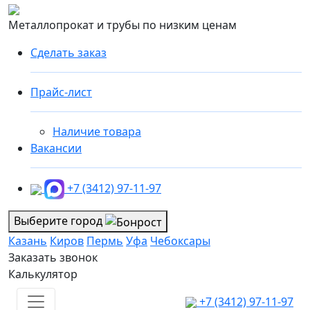
Металлопрокат и трубы по низким ценам
Сделать заказ
Прайс-лист
Наличие товара
Вакансии
+7 (3412) 97-11-97
Выберите город
Казань
Киров
Пермь
Уфа
Чебоксары
Заказать звонок
Калькулятор
+7 (3412) 97-11-97