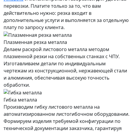
перевозки. Платите только за то, что вам
действительно нужно: резка входит в
дополнительные услуги и выполняется за отдельную
плату по запросу клиента.
Плазменная резка металла
Делаем раскрой листового металла методом
плазменной резки на собственных станках с ЧПУ.
Изготавливаем детали по индивидуальным
чертежам из конструкционной, нержавеющей стали
и алюминия, обеспечивая высокую точность
обработки.
Гибка металла
Производим гибку листового металла на
автоматизированном листогибочном оборудовании.
Формируем изделия требуемой конфигурации по
технической документации заказчика, гарантируя