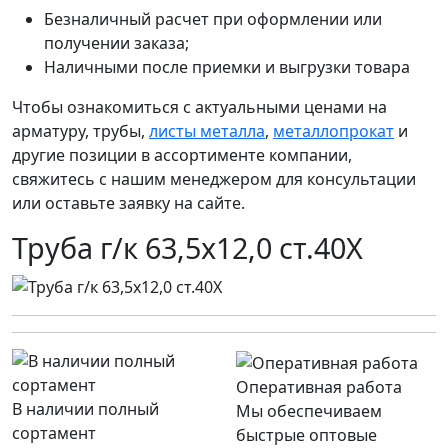
Безналичный расчет при оформлении или
получении заказа;
Наличными после приемки и выгрузки товара
Чтобы ознакомиться с актуальными ценами на
арматуру, трубы,
листы металла
,
металлопрокат
и
другие позиции в ассортименте компании,
свяжитесь с нашим менеджером для консультации
или оставьте заявку на сайте.
Труба г/к 63,5х12,0 ст.40Х
Оперативная работа
В наличии полный
Мы обеспечиваем
сортамент
быстрые оптовые