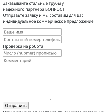
Заказывайте стальные трубы у
надёжного партнёра БОНРОСТ
Отправьте заявку и мы составим для Вас
индивидуальное коммерческое предложение
Проверка на робота