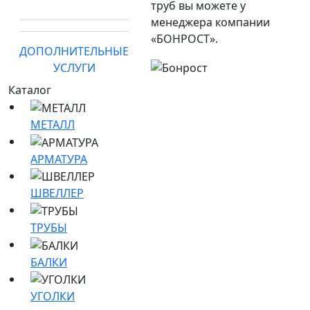
труб вы можете у
менеджера компании
«БОНРОСТ».
ДОПОЛНИТЕЛЬНЫЕ
УСЛУГИ
Каталог
МЕТАЛЛ
АРМАТУРА
ШВЕЛЛЕР
ТРУБЫ
БАЛКИ
УГОЛКИ