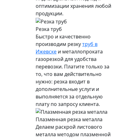
оптимизации хранения любой
продукции.
Резка труб
Быстро и качественно
производим резку
труб в
Ижевске
и металлопроката
газорезкой для удобства
перевозки. Платите только за
то, что вам действительно
нужно: резка входит в
дополнительные услуги и
выполняется за отдельную
плату по запросу клиента.
Плазменная резка металла
Делаем раскрой листового
металла методом плазменной