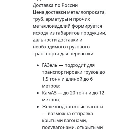
Доставка по России
Цена доставки металлопроката,
труб, арматуры и прочих
металлоизделий формируется
исходя из габаритов продукции,
дальности доставки и
необходимого грузового
транспорта для перевозки:
ГАЗель — подходит для
транспортировки грузов до
1,5 тонн и длиной до 6
метров;
КамАЗ — до 20 тонн и до 12
метров;
Железнодорожные вагоны
— возможна отправка
крытыми вагонами,
полувагонами, открытыми