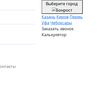
Выберите город
Казань
Киров
Пермь
Уфа
Чебоксары
Заказать звонок
Калькулятор
онтакты