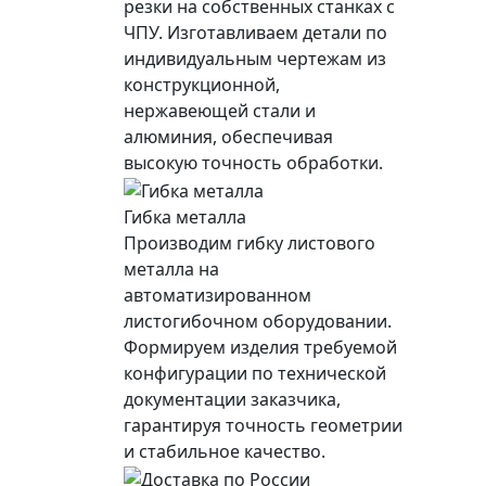
резки на собственных станках с
ЧПУ. Изготавливаем детали по
индивидуальным чертежам из
конструкционной,
нержавеющей стали и
алюминия, обеспечивая
высокую точность обработки.
Гибка металла
Производим гибку листового
металла на
автоматизированном
листогибочном оборудовании.
Формируем изделия требуемой
конфигурации по технической
документации заказчика,
гарантируя точность геометрии
и стабильное качество.