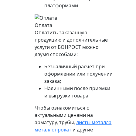
платформами
Оплата
Оплатить заказанную
продукцию и дополнительные
услуги от БОНРОСТ можно
двумя способами:
Безналичный расчет при
оформлении или получении
заказа;
Наличными после приемки
и выгрузки товара
Чтобы ознакомиться с
актуальными ценами на
арматуру, трубы,
листы металла
,
металлопрокат
и другие