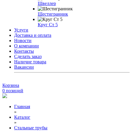
Швеллер
Шестигранник
Круг Ст 5
Услуги
Доставка и оплата
Новости
О компании
Контакты
Сделать заказ
Наличие товара
Вакансии
Корзина
0
позиций
Главная
»
Каталог
»
Стальные трубы