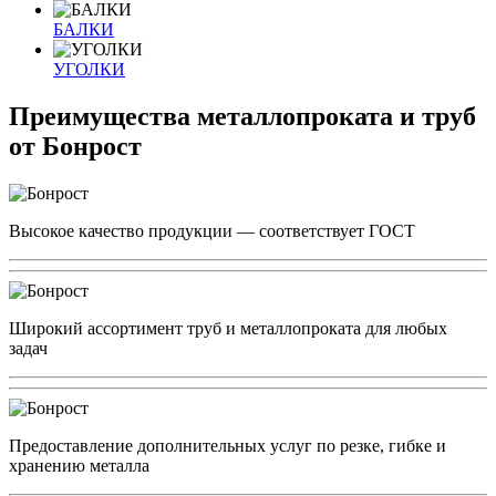
БАЛКИ
УГОЛКИ
Преимущества металлопроката и труб
от Бонрост
Высокое качество продукции — соответствует ГОСТ
Широкий ассортимент труб и металлопроката для любых
задач
Предоставление дополнительных услуг по резке, гибке и
хранению металла