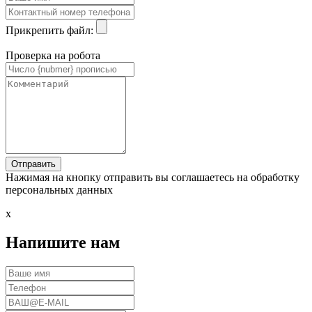
Прикрепить файл:
Проверка на робота
Нажимая на кнопку отправить вы соглашаетесь на обработку
персональных данных
x
Напишите нам