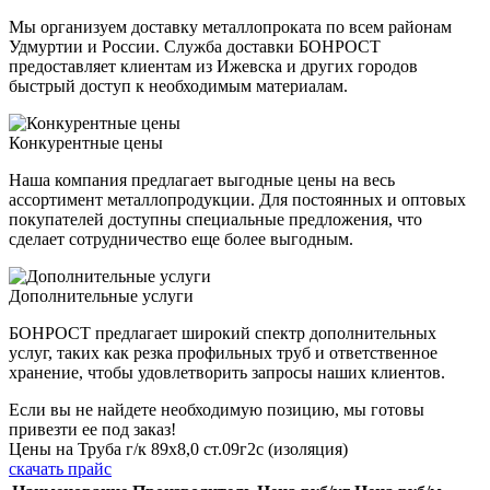
Мы организуем доставку металлопроката по всем районам
Удмуртии и России. Служба доставки БОНРОСТ
предоставляет клиентам из Ижевска и других городов
быстрый доступ к необходимым материалам.
Конкурентные цены
Наша компания предлагает выгодные цены на весь
ассортимент металлопродукции. Для постоянных и оптовых
покупателей доступны специальные предложения, что
сделает сотрудничество еще более выгодным.
Дополнительные услуги
БОНРОСТ предлагает широкий спектр дополнительных
услуг, таких как резка профильных труб и ответственное
хранение, чтобы удовлетворить запросы наших клиентов.
Если вы не найдете необходимую позицию, мы готовы
привезти ее под заказ!
Цены на Труба г/к 89х8,0 ст.09г2с (изоляция)
скачать прайс