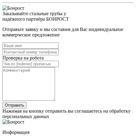
Заказывайте стальные трубы у
надёжного партнёра БОНРОСТ
Отправьте заявку и мы составим для Вас индивидуальное
коммерческое предложение
Проверка на робота
Нажимая на кнопку отправить вы соглашаетесь на обработку
персональных данных
Информация