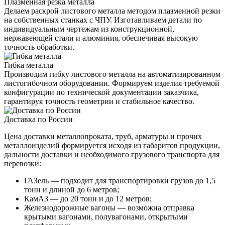
Плазменная резка металла
Делаем раскрой листового металла методом плазменной резки
на собственных станках с ЧПУ. Изготавливаем детали по
индивидуальным чертежам из конструкционной,
нержавеющей стали и алюминия, обеспечивая высокую
точность обработки.
Гибка металла
Производим гибку листового металла на автоматизированном
листогибочном оборудовании. Формируем изделия требуемой
конфигурации по технической документации заказчика,
гарантируя точность геометрии и стабильное качество.
Доставка по России
Цена доставки металлопроката, труб, арматуры и прочих
металлоизделий формируется исходя из габаритов продукции,
дальности доставки и необходимого грузового транспорта для
перевозки:
ГАЗель — подходит для транспортировки грузов до 1,5
тонн и длиной до 6 метров;
КамАЗ — до 20 тонн и до 12 метров;
Железнодорожные вагоны — возможна отправка
крытыми вагонами, полувагонами, открытыми