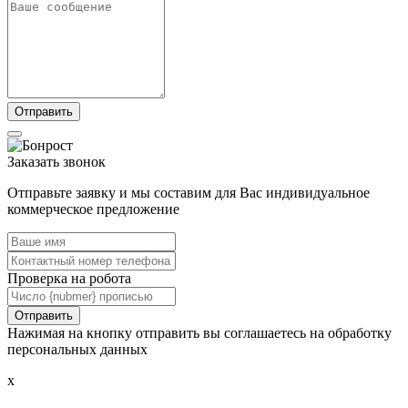
Заказать звонок
Отправьте заявку и мы составим для Вас индивидуальное
коммерческое предложение
Проверка на робота
Нажимая на кнопку отправить вы соглашаетесь на обработку
персональных данных
x