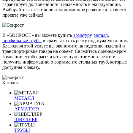
гарантирует долговечность и надежность в эксплуатации.
Выбирайте эффективное и экономичное решение для своего
проекта уже сейчас!
В «БОНРОСТ» вы можете купить
арматуру
,
металл
,
профильные трубы
и сразу заказать резку под нужную длину.
Благодаря этой услуге вы экономите на подгонке изделий и
транспортировке товара на объект. Свяжитесь с менеджером
компании, чтобы рассчитать точную стоимость резки и
получить информацию о сортаменте стальных труб, которые
доступны к заказу.
Каталог
МЕТАЛЛ
АРМАТУРА
ШВЕЛЛЕР
ТРУБЫ