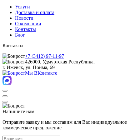
Услуги
Доставка и оплата
Новости
О компании
Контакты
Блог
Контакты
+7 (3412) 97-11-97
426000, Удмуртская Республика,
г. Ижевск, ул. Пойма, 69
Мы ВКонтакте
Напишите нам
Отправьте заявку и мы составим для Вас индивидуальное
коммерческое предложение