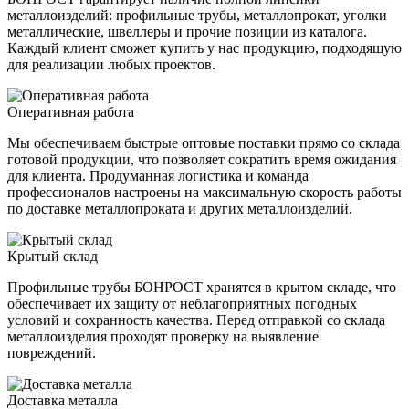
металлоизделий: профильные трубы, металлопрокат, уголки
металлические, швеллеры и прочие позиции из каталога.
Каждый клиент сможет купить у нас продукцию, подходящую
для реализации любых проектов.
Оперативная работа
Мы обеспечиваем быстрые оптовые поставки прямо со склада
готовой продукции, что позволяет сократить время ожидания
для клиента. Продуманная логистика и команда
профессионалов настроены на максимальную скорость работы
по доставке металлопроката и других металлоизделий.
Крытый склад
Профильные трубы БОНРОСТ хранятся в крытом складе, что
обеспечивает их защиту от неблагоприятных погодных
условий и сохранность качества. Перед отправкой со склада
металлоизделия проходят проверку на выявление
повреждений.
Доставка металла