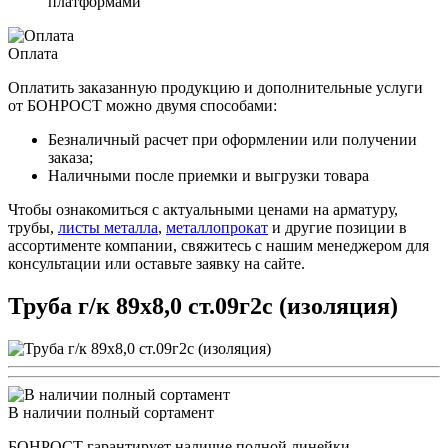
платформами
Оплата
Оплатить заказанную продукцию и дополнительные услуги
от БОНРОСТ можно двумя способами:
Безналичный расчет при оформлении или получении
заказа;
Наличными после приемки и выгрузки товара
Чтобы ознакомиться с актуальными ценами на арматуру,
трубы,
листы металла
,
металлопрокат
и другие позиции в
ассортименте компании, свяжитесь с нашим менеджером для
консультации или оставьте заявку на сайте.
Труба г/к 89х8,0 ст.09г2с (изоляция)
В наличии полный сортамент
БОНРОСТ гарантирует наличие полной линейки