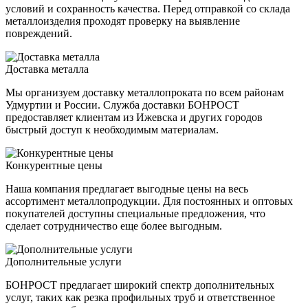
условий и сохранность качества. Перед отправкой со склада
металлоизделия проходят проверку на выявление
повреждений.
Доставка металла
Мы организуем доставку металлопроката по всем районам
Удмуртии и России. Служба доставки БОНРОСТ
предоставляет клиентам из Ижевска и других городов
быстрый доступ к необходимым материалам.
Конкурентные цены
Наша компания предлагает выгодные цены на весь
ассортимент металлопродукции. Для постоянных и оптовых
покупателей доступны специальные предложения, что
сделает сотрудничество еще более выгодным.
Дополнительные услуги
БОНРОСТ предлагает широкий спектр дополнительных
услуг, таких как резка профильных труб и ответственное