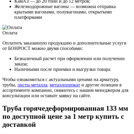
КамАЗ — до 20 тонн и до 12 метров;
Железнодорожные вагоны — возможна отправка
крытыми вагонами, полувагонами, открытыми
платформами
Оплата
Оплатить заказанную продукцию и дополнительные услуги
от БОНРОСТ можно двумя способами:
Безналичный расчет при оформлении или получении
заказа;
Наличными после приемки и выгрузки товара
Чтобы ознакомиться с актуальными ценами на арматуру,
трубы,
листы металла
,
металлопрокат
и другие позиции в
ассортименте компании, свяжитесь с нашим менеджером для
консультации или оставьте заявку на сайте.
Труба горячедеформированная 133 мм
по доступной цене за 1 метр купить с
доставкой