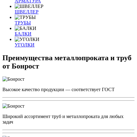
АРМАТУРА
ШВЕЛЛЕР
ТРУБЫ
БАЛКИ
УГОЛКИ
Преимущества металлопроката и труб
от Бонрост
Высокое качество продукции — соответствует ГОСТ
Широкий ассортимент труб и металлопроката для любых
задач