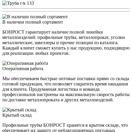
В наличии полный сортамент
БОНРОСТ гарантирует наличие полной линейки
металлоизделий: профильные трубы, металлопрокат, уголки
металлические, швеллеры и прочие позиции из каталога.
Каждый клиент сможет купить у нас продукцию, подходящую
для реализации любых проектов.
Оперативная работа
Мы обеспечиваем быстрые оптовые поставки прямо со склада
готовой продукции, что позволяет сократить время ожидания
для клиента. Продуманная логистика и команда
профессионалов настроены на максимальную скорость работы
по доставке металлопроката и других металлоизделий.
Крытый склад
Профильные трубы БОНРОСТ хранятся в крытом складе, что
обеспечивает их защиту от неблагоприятных погодных