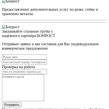
Предоставление дополнительных услуг по резке, гибке и
хранению металла
Заказывайте стальные трубы у
надёжного партнёра БОНРОСТ
Отправьте заявку и мы составим для Вас индивидуальное
коммерческое предложение
Проверка на робота