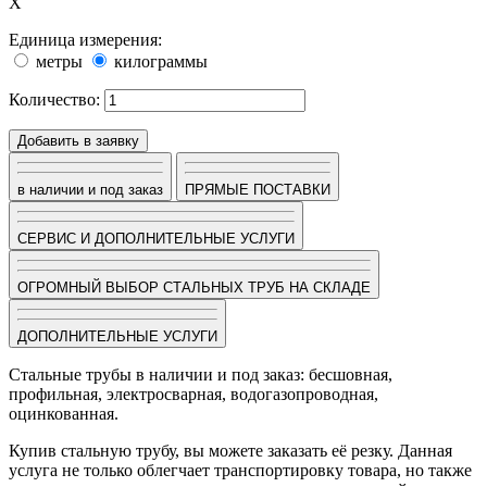
X
Единица измерения:
метры
килограммы
Количество:
Добавить в заявку
в наличии и под заказ
ПРЯМЫЕ ПОСТАВКИ
СЕРВИС И ДОПОЛНИТЕЛЬНЫЕ УСЛУГИ
ОГРОМНЫЙ ВЫБОР СТАЛЬНЫХ ТРУБ НА СКЛАДЕ
ДОПОЛНИТЕЛЬНЫЕ УСЛУГИ
Стальные трубы в наличии и под заказ: бесшовная,
профильная, электросварная, водогазопроводная,
оцинкованная.
Купив стальную трубу, вы можете заказать её резку. Данная
услуга не только облегчает транспортировку товара, но также