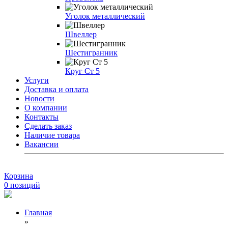
Уголок металлический
Швеллер
Шестигранник
Круг Ст 5
Услуги
Доставка и оплата
Новости
О компании
Контакты
Сделать заказ
Наличие товара
Вакансии
Корзина
0
позиций
Главная
»