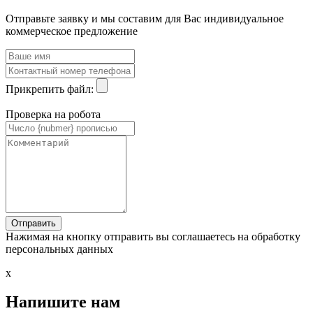
Отправьте заявку и мы составим для Вас индивидуальное
коммерческое предложение
Прикрепить файл:
Проверка на робота
Нажимая на кнопку отправить вы соглашаетесь на обработку
персональных данных
x
Напишите нам