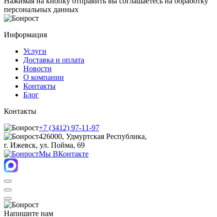
Нажимая на кнопку отправить вы соглашаетесь на обработку
персональных данных
Информация
Услуги
Доставка и оплата
Новости
О компании
Контакты
Блог
Контакты
+7 (3412) 97-11-97
426000, Удмуртская Республика,
г. Ижевск, ул. Пойма, 69
Мы ВКонтакте
Напишите нам