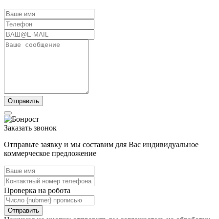
Заказать звонок
Отправьте заявку и мы составим для Вас индивидуальное
коммерческое предложение
Проверка на робота