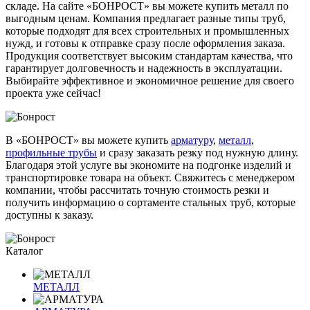
складе. На сайте «БОНРОСТ» вы можете купить металл по
выгодным ценам. Компания предлагает разные типы труб,
которые подходят для всех строительных и промышленных
нужд, и готовы к отправке сразу после оформления заказа.
Продукция соответствует высоким стандартам качества, что
гарантирует долговечность и надежность в эксплуатации.
Выбирайте эффективное и экономичное решение для своего
проекта уже сейчас!
В «БОНРОСТ» вы можете купить
арматуру
,
металл
,
профильные трубы
и сразу заказать резку под нужную длину.
Благодаря этой услуге вы экономите на подгонке изделий и
транспортировке товара на объект. Свяжитесь с менеджером
компании, чтобы рассчитать точную стоимость резки и
получить информацию о сортаменте стальных труб, которые
доступны к заказу.
Каталог
МЕТАЛЛ