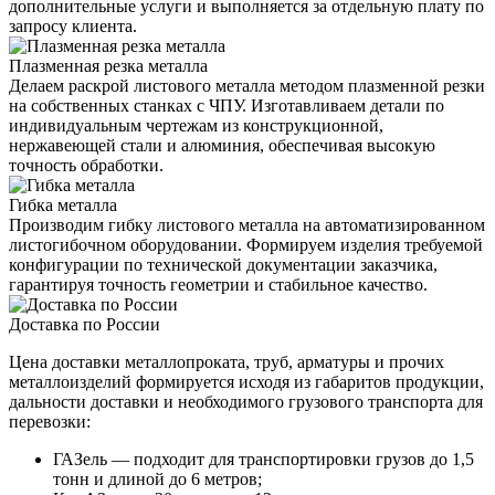
дополнительные услуги и выполняется за отдельную плату по
запросу клиента.
Плазменная резка металла
Делаем раскрой листового металла методом плазменной резки
на собственных станках с ЧПУ. Изготавливаем детали по
индивидуальным чертежам из конструкционной,
нержавеющей стали и алюминия, обеспечивая высокую
точность обработки.
Гибка металла
Производим гибку листового металла на автоматизированном
листогибочном оборудовании. Формируем изделия требуемой
конфигурации по технической документации заказчика,
гарантируя точность геометрии и стабильное качество.
Доставка по России
Цена доставки металлопроката, труб, арматуры и прочих
металлоизделий формируется исходя из габаритов продукции,
дальности доставки и необходимого грузового транспорта для
перевозки:
ГАЗель — подходит для транспортировки грузов до 1,5
тонн и длиной до 6 метров;