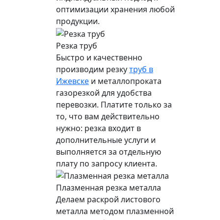
оптимизации хранения любой
продукции.
Резка труб
Быстро и качественно
производим резку
труб в
Ижевске
и металлопроката
газорезкой для удобства
перевозки. Платите только за
то, что вам действительно
нужно: резка входит в
дополнительные услуги и
выполняется за отдельную
плату по запросу клиента.
Плазменная резка металла
Делаем раскрой листового
металла методом плазменной