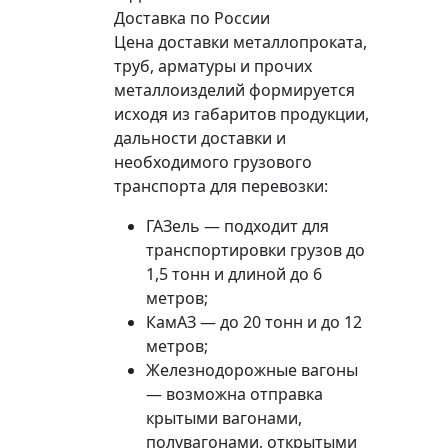
Доставка по России
Цена доставки металлопроката,
труб, арматуры и прочих
металлоизделий формируется
исходя из габаритов продукции,
дальности доставки и
необходимого грузового
транспорта для перевозки:
ГАЗель — подходит для
транспортировки грузов до
1,5 тонн и длиной до 6
метров;
КамАЗ — до 20 тонн и до 12
метров;
Железнодорожные вагоны
— возможна отправка
крытыми вагонами,
полувагонами, открытыми