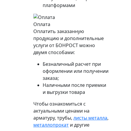
платформами
Оплата
Оплатить заказанную
продукцию и дополнительные
услуги от БОНРОСТ можно
двумя способами:
Безналичный расчет при
оформлении или получении
заказа;
Наличными после приемки
и выгрузки товара
Чтобы ознакомиться с
актуальными ценами на
арматуру, трубы,
листы металла
,
металлопрокат
и другие