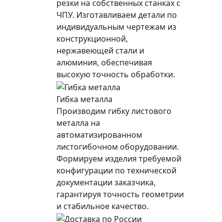
резки на собственных станках с
ЧПУ. Изготавливаем детали по
индивидуальным чертежам из
конструкционной,
нержавеющей стали и
алюминия, обеспечивая
высокую точность обработки.
Гибка металла
Производим гибку листового
металла на
автоматизированном
листогибочном оборудовании.
Формируем изделия требуемой
конфигурации по технической
документации заказчика,
гарантируя точность геометрии
и стабильное качество.