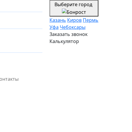
Выберите город
Казань
Киров
Пермь
Уфа
Чебоксары
Заказать звонок
Калькулятор
онтакты