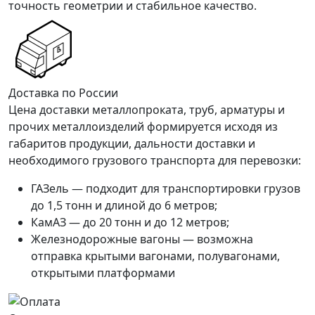
точность геометрии и стабильное качество.
Доставка по России
Цена доставки металлопроката, труб, арматуры и
прочих металлоизделий формируется исходя из
габаритов продукции, дальности доставки и
необходимого грузового транспорта для перевозки:
ГАЗель — подходит для транспортировки грузов
до 1,5 тонн и длиной до 6 метров;
КамАЗ — до 20 тонн и до 12 метров;
Железнодорожные вагоны — возможна
отправка крытыми вагонами, полувагонами,
открытыми платформами