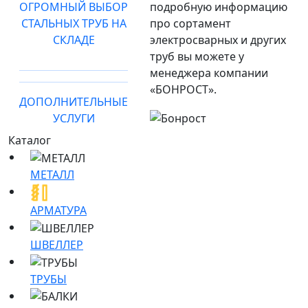
ОГРОМНЫЙ ВЫБОР
подробную информацию
СТАЛЬНЫХ ТРУБ НА
про сортамент
СКЛАДЕ
электросварных и других
труб вы можете у
менеджера компании
«БОНРОСТ».
ДОПОЛНИТЕЛЬНЫЕ
УСЛУГИ
Каталог
МЕТАЛЛ
АРМАТУРА
ШВЕЛЛЕР
ТРУБЫ