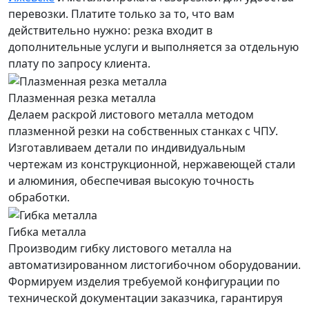
перевозки. Платите только за то, что вам
действительно нужно: резка входит в
дополнительные услуги и выполняется за отдельную
плату по запросу клиента.
Плазменная резка металла
Делаем раскрой листового металла методом
плазменной резки на собственных станках с ЧПУ.
Изготавливаем детали по индивидуальным
чертежам из конструкционной, нержавеющей стали
и алюминия, обеспечивая высокую точность
обработки.
Гибка металла
Производим гибку листового металла на
автоматизированном листогибочном оборудовании.
Формируем изделия требуемой конфигурации по
технической документации заказчика, гарантируя