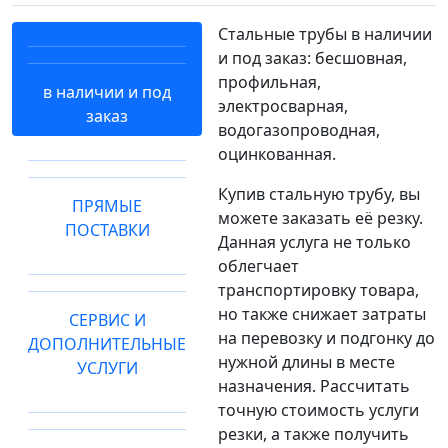
Стальные трубы в наличии
и под заказ: бесшовная,
профильная,
в наличии и под
электросварная,
заказ
водогазопроводная,
оцинкованная.
Купив стальную трубу, вы
ПРЯМЫЕ
можете заказать её резку.
ПОСТАВКИ
Данная услуга не только
облегчает
транспортировку товара,
но также снижает затраты
СЕРВИС И
на перевозку и подгонку до
ДОПОЛНИТЕЛЬНЫЕ
нужной длины в месте
УСЛУГИ
назначения. Рассчитать
точную стоимость услуги
резки, а также получить