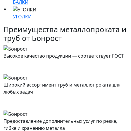
БАЛКИ
УГОЛКИ
Преимущества металлопроката и
труб от Бонрост
Высокое качество продукции — соответствует ГОСТ
Широкий ассортимент труб и металлопроката для
любых задач
Предоставление дополнительных услуг по резке,
гибке и хранению металла