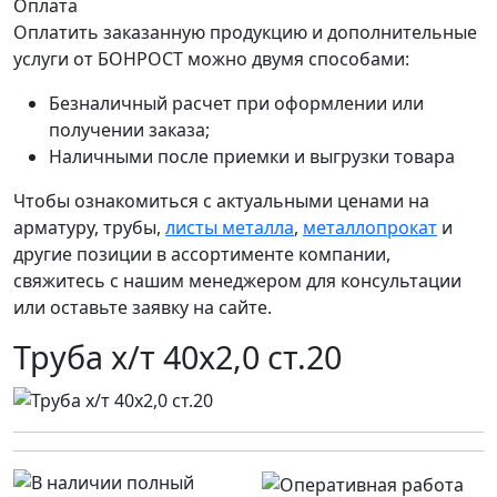
Оплата
Оплатить заказанную продукцию и дополнительные
услуги от БОНРОСТ можно двумя способами:
Безналичный расчет при оформлении или
получении заказа;
Наличными после приемки и выгрузки товара
Чтобы ознакомиться с актуальными ценами на
арматуру, трубы,
листы металла
,
металлопрокат
и
другие позиции в ассортименте компании,
свяжитесь с нашим менеджером для консультации
или оставьте заявку на сайте.
Труба х/т 40х2,0 ст.20