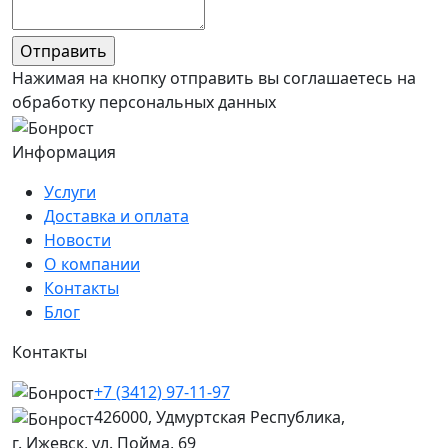
Нажимая на кнопку отправить вы соглашаетесь на
обработку персональных данных
Информация
Услуги
Доставка и оплата
Новости
О компании
Контакты
Блог
Контакты
+7 (3412) 97-11-97
426000, Удмуртская Республика,
г. Ижевск, ул. Пойма, 69