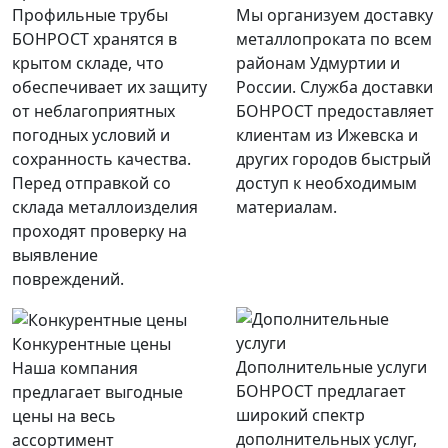
Профильные трубы
Мы организуем доставку
БОНРОСТ хранятся в
металлопроката по всем
крытом складе, что
районам Удмуртии и
обеспечивает их защиту
России. Служба доставки
от неблагоприятных
БОНРОСТ предоставляет
погодных условий и
клиентам из Ижевска и
сохранность качества.
других городов быстрый
Перед отправкой со
доступ к необходимым
склада металлоизделия
материалам.
проходят проверку на
выявление
повреждений.
Конкурентные цены
Дополнительные услуги
Наша компания
БОНРОСТ предлагает
предлагает выгодные
широкий спектр
цены на весь
дополнительных услуг,
ассортимент