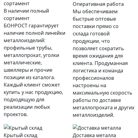
Оперативная работа
В наличии полный
Мы обеспечиваем
сортамент
быстрые оптовые
БОНРОСТ гарантирует
поставки прямо со
наличие полной линейки
склада готовой
металлоизделий:
продукции, что
профильные трубы,
позволяет сократить
металлопрокат, уголки
время ожидания для
металлические,
клиента. Продуманная
швеллеры и прочие
логистика и команда
позиции из каталога.
профессионалов
Каждый клиент сможет
настроены на
купить у нас продукцию,
максимальную скорость
подходящую для
работы по доставке
реализации любых
металлопроката и других
проектов.
металлоизделий.
Крытый склад
Доставка металла