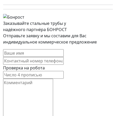
Заказывайте стальные трубы у
надёжного партнёра БОНРОСТ
Отправьте заявку и мы составим для Вас
индивидуальное коммерческое предложение
Проверка на робота