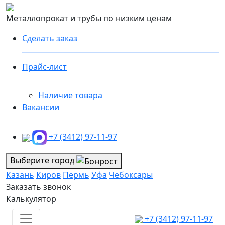
Металлопрокат и трубы по низким ценам
Сделать заказ
Прайс-лист
Наличие товара
Вакансии
+7 (3412) 97-11-97
Выберите город
Казань
Киров
Пермь
Уфа
Чебоксары
Заказать звонок
Калькулятор
+7 (3412) 97-11-97