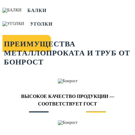
БАЛКИ
УГОЛКИ
ПРЕИМУЩЕСТВА
МЕТАЛЛОПРОКАТА И ТРУБ ОТ
БОНРОСТ
ВЫСОКОЕ КАЧЕСТВО ПРОДУКЦИИ —
СООТВЕТСТВУЕТ ГОСТ