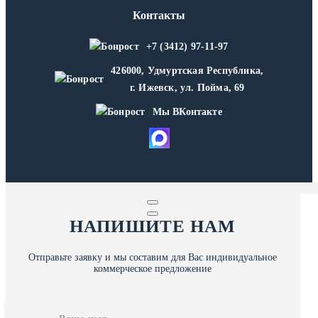
Контакты
+7 (3412) 97-11-97
426000, Удмуртская Республика,
г. Ижевск, ул. Пойма, 69
Мы ВКонтакте
НАПИШИТЕ НАМ
Отправьте заявку и мы составим для Вас индивидуальное
коммерческое предложение