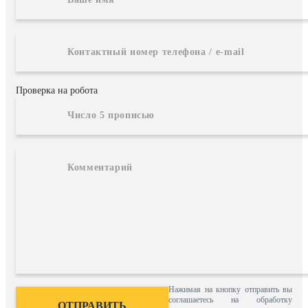
Проверка на робота
Нажимая на кнопку отправить вы
соглашаетесь на обработку