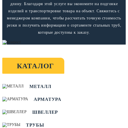
длину. Благодаря этой услуге вы экономите на подгонке
изделий и транспортировке товара на объект. Свяжитесь с
менеджером компании, чтобы рассчитать точную стоимость
резки и получить информацию о сортаменте стальных труб,
которые доступны к заказу.
КАТАЛОГ
МЕТАЛЛ
АРМАТУРА
ШВЕЛЛЕР
ТРУБЫ