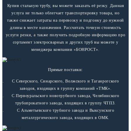
Купив стальную трубу, вы можете заказать её резку. Данная
услуга не только облегчает транспортировку товара, но
также снижает затраты на перевозку и подгонку до нужной
длины в месте назначения. Рассчитать точную стоимость
услуги резки, а также получить подробную информацию про
сортамент электросварных и других труб вы можете у
менеджера компании «БОНРОСТ».
Прямые поставки:
С Северского, Синарского, Волжского и Таганрогского
заводов, входящих в группу компаний «ТМК».
С Первоуральского новотрубного завода, Челябинского
трубопрокатного завода, входящих в группу ЧТПЗ.
С Альметьевского трубного завода и Выксунского
металлургического завода, входящих в ОМК.