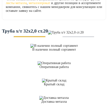
листы металла
,
металлопрокат
и другие позиции в ассортименте
компании, свяжитесь с нашим менеджером для консультации или
оставьте заявку на сайте.
Труба х/т 32х2,0 ст.20
В наличии полный сортамент
Оперативная работа
Крытый склад
Доставка металла