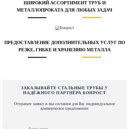
ШИРОКИЙ АССОРТИМЕНТ ТРУБ И
МЕТАЛЛОПРОКАТА ДЛЯ ЛЮБЫХ ЗАДАЧ
ПРЕДОСТАВЛЕНИЕ ДОПОЛНИТЕЛЬНЫХ УСЛУГ ПО
РЕЗКЕ, ГИБКЕ И ХРАНЕНИЮ МЕТАЛЛА
ЗАКАЗЫВАЙТЕ СТАЛЬНЫЕ ТРУБЫ У
НАДЁЖНОГО ПАРТНЁРА БОНРОСТ
Отправьте заявку и мы составим для Вас индивидуальное
коммерческое предложение