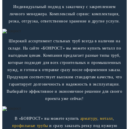
Индивидуальный подход к заказчику с закреплением
личного менеджера. Комплексный сервис: комплектация,
резка, отгрузка, ответственное хранение и другие услуги.
Широкий ассортимент стальных труб всегда в наличии на
складе. На сайте «БОНРОСТ» вы можете купить металл по
выгодным ценам. Компания предлагает разные типы труб,
которые подходят для всех строительных и промышленных
нужд, и готовы к отправке сразу после оформления заказа.
Продукция соответствует высоким стандартам качества, что
гарантирует долговечность и надежность в эксплуатации.
Выбирайте эффективное и экономичное решение для своего
проекта уже сейчас!
В «БОНРОСТ» вы можете купить
арматуру
,
металл
,
профильные трубы
и сразу заказать резку под нужную