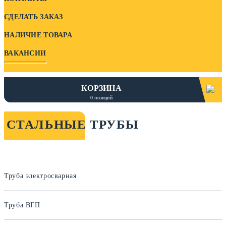
СДЕЛАТЬ ЗАКАЗ
НАЛИЧИЕ ТОВАРА
ВАКАНСИИ
КОРЗИНА
0
позиций
СТАЛЬНЫЕ ТРУБЫ
Труба электросварная
Труба ВГП