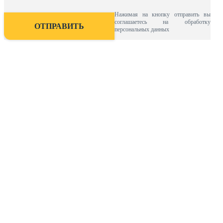
Нажимая на кнопку отправить вы
соглашаетесь на обработку
персональных данных