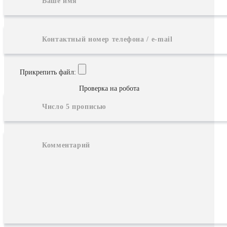
Прикрепить файл:
Проверка на робота