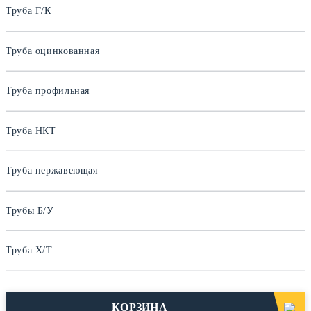
Труба Г/К
Труба оцинкованная
Труба профильная
Труба НКТ
Труба нержавеющая
Трубы Б/У
Труба Х/Т
КОРЗИНА