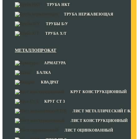
ТРУБА НКТ
ТРУБА НЕРЖАВЕЮЩАЯ
ТРУБЫ Б/У
ТРУБА Х/Т
МЕТАЛЛОПРОКАТ
АРМАТУРА
БАЛКА
КВАДРАТ
КРУГ КОНСТРУКЦИОННЫЙ
КРУГ СТ 3
ЛИСТ МЕТАЛЛИЧЕСКИЙ Г/К
ЛИСТ КОНСТРУКЦИОННЫЙ
ЛИСТ ОЦИНКОВАННЫЙ