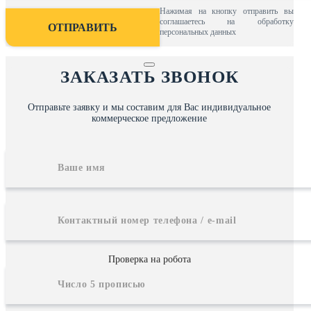
Нажимая на кнопку отправить вы
соглашаетесь на обработку
персональных данных
ЗАКАЗАТЬ ЗВОНОК
Отправьте заявку и мы составим для Вас индивидуальное
коммерческое предложение
Проверка на робота