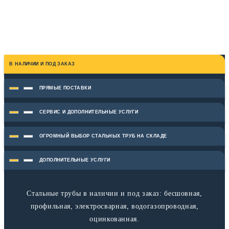
В НАЛИЧИИ И ПОД ЗАКАЗ
ПРЯМЫЕ ПОСТАВКИ
СЕРВИС И ДОПОЛНИТЕЛЬНЫЕ УСЛУГИ
ОГРОМНЫЙ ВЫБОР СТАЛЬНЫХ ТРУБ НА СКЛАДЕ
ДОПОЛНИТЕЛЬНЫЕ УСЛУГИ
Стальные трубы в наличии и под заказ: бесшовная,
профильная, электросварная, водогазопроводная,
оцинкованная.