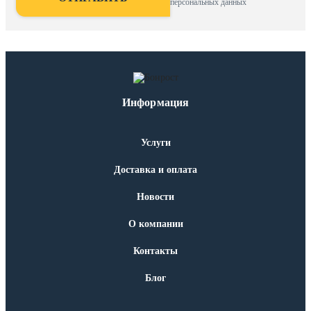
персональных данных
Информация
Услуги
Доставка и оплата
Новости
О компании
Контакты
Блог