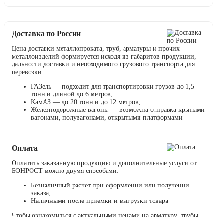
Доставка по России
Цена доставки металлопроката, труб, арматуры и прочих
металлоизделий формируется исходя из габаритов продукции,
дальности доставки и необходимого грузового транспорта для
перевозки:
ГАЗель — подходит для транспортировки грузов до 1,5
тонн и длиной до 6 метров;
КамАЗ — до 20 тонн и до 12 метров;
Железнодорожные вагоны — возможна отправка крытыми
вагонами, полувагонами, открытыми платформами
Оплата
Оплатить заказанную продукцию и дополнительные услуги от
БОНРОСТ можно двумя способами:
Безналичный расчет при оформлении или получении
заказа;
Наличными после приемки и выгрузки товара
Чтобы ознакомиться с актуальными ценами на арматуру, трубы,