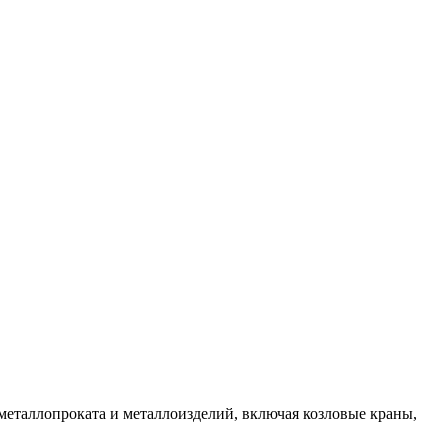
 металлопроката и металлоизделий, включая козловые краны,