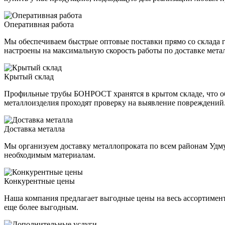
Оперативная работа
Мы обеспечиваем быстрые оптовые поставки прямо со склада г
настроены на максимальную скорость работы по доставке мета
Крытый склад
Профильные трубы БОНРОСТ хранятся в крытом складе, что обе
металлоизделия проходят проверку на выявление повреждений
Доставка металла
Мы организуем доставку металлопроката по всем районам Удм
необходимым материалам.
Конкурентные цены
Наша компания предлагает выгодные цены на весь ассортимен
еще более выгодным.