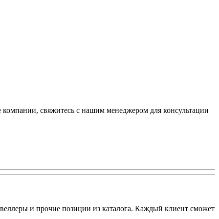
е компании, свяжитесь с нашим менеджером для консультации
веллеры и прочие позиции из каталога. Каждый клиент сможет