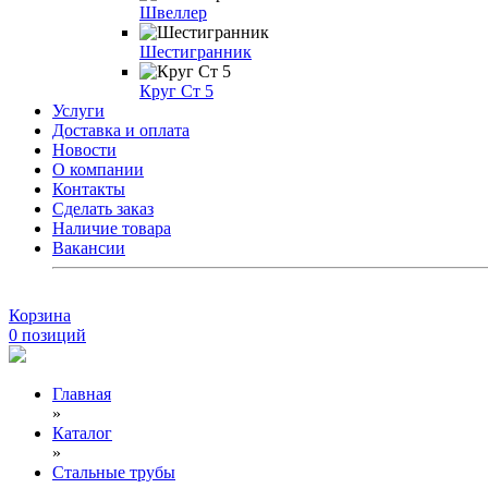
Швеллер
Шестигранник
Круг Ст 5
Услуги
Доставка и оплата
Новости
О компании
Контакты
Сделать заказ
Наличие товара
Вакансии
Корзина
0
позиций
Главная
»
Каталог
»
Стальные трубы