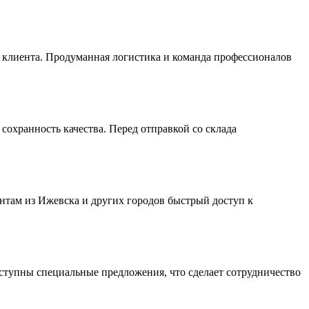
я клиента. Продуманная логистика и команда профессионалов
охранность качества. Перед отправкой со склада
там из Ижевска и других городов быстрый доступ к
ступны специальные предложения, что сделает сотрудничество