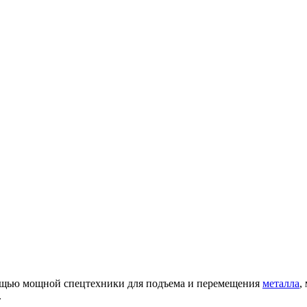
мощью мощной спецтехники для подъема и перемещения
металла
,
.