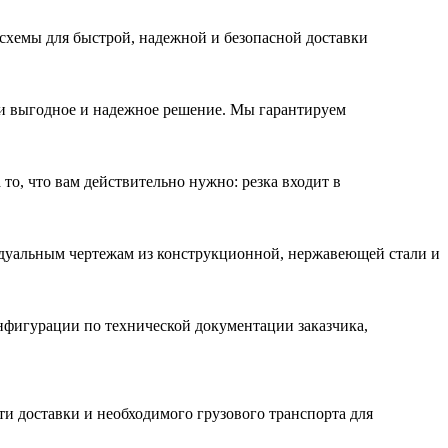
схемы для быстрой, надежной и безопасной доставки
 выгодное и надежное решение. Мы гарантируем
 то, что вам действительно нужно: резка входит в
идуальным чертежам из конструкционной, нержавеющей стали и
нфигурации по технической документации заказчика,
ти доставки и необходимого грузового транспорта для