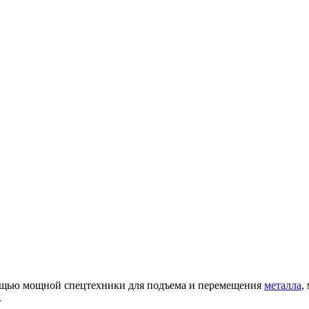
мощью мощной спецтехники для подъема и перемещения
металла
,
.