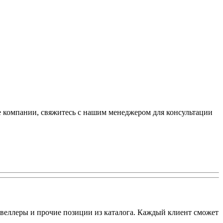
е компании, свяжитесь с нашим менеджером для консультации
веллеры и прочие позиции из каталога. Каждый клиент сможет