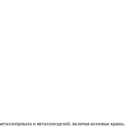
 металлопроката и металлоизделий, включая козловые краны,