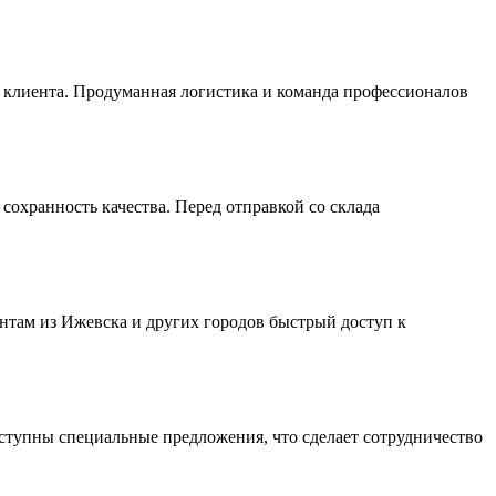
я клиента. Продуманная логистика и команда профессионалов
охранность качества. Перед отправкой со склада
там из Ижевска и других городов быстрый доступ к
ступны специальные предложения, что сделает сотрудничество