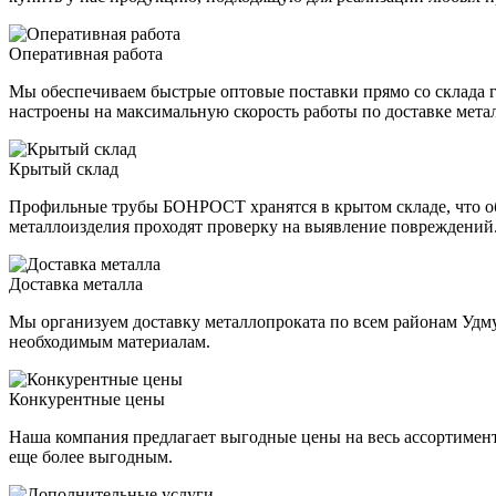
Оперативная работа
Мы обеспечиваем быстрые оптовые поставки прямо со склада г
настроены на максимальную скорость работы по доставке мета
Крытый склад
Профильные трубы БОНРОСТ хранятся в крытом складе, что обе
металлоизделия проходят проверку на выявление повреждений
Доставка металла
Мы организуем доставку металлопроката по всем районам Удм
необходимым материалам.
Конкурентные цены
Наша компания предлагает выгодные цены на весь ассортимен
еще более выгодным.