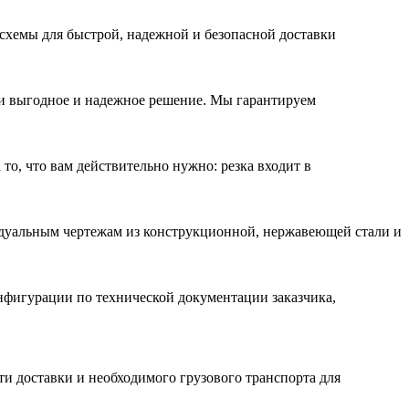
схемы для быстрой, надежной и безопасной доставки
 выгодное и надежное решение. Мы гарантируем
 то, что вам действительно нужно: резка входит в
идуальным чертежам из конструкционной, нержавеющей стали и
нфигурации по технической документации заказчика,
ти доставки и необходимого грузового транспорта для