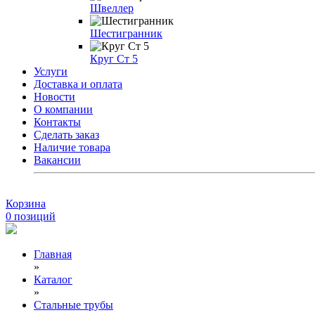
Швеллер
Шестигранник
Круг Ст 5
Услуги
Доставка и оплата
Новости
О компании
Контакты
Сделать заказ
Наличие товара
Вакансии
Корзина
0
позиций
Главная
»
Каталог
»
Стальные трубы