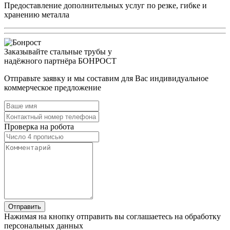
Предоставление дополнительных услуг по резке, гибке и
хранению металла
Заказывайте стальные трубы у
надёжного партнёра БОНРОСТ
Отправьте заявку и мы составим для Вас индивидуальное
коммерческое предложение
Проверка на робота
Нажимая на кнопку отправить вы соглашаетесь на обработку
персональных данных