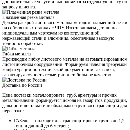
дополнительные услуги и выполняется за отдельную плату по
запросу клиента.
Плазменная резка металла
Делаем раскрой листового металла методом плазменной резки
на собственных станках с ЧПУ. Изготавливаем детали по
индивидуальным чертежам из конструкционной,
нержавеющей стали и алюминия, обеспечивая высокую
точность обработки.
Гибка металла
Производим гибку листового металла на автоматизированном
листогибочном оборудовании. Формируем изделия требуемой
конфигурации по технической документации заказчика,
гарантируя точность геометрии и стабильное качество.
Доставка по России
Цена доставки металлопроката, труб, арматуры и прочих
металлоизделий формируется исходя из габаритов продукции,
дальности доставки и необходимого грузового транспорта для
перевозки:
ГАЗель — подходит для транспортировки грузов до 1,5
тонн и длиной до 6 метров;