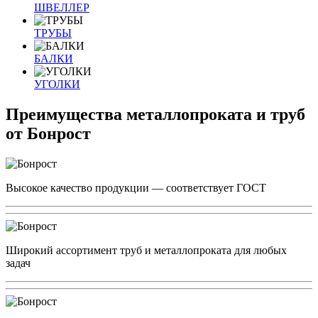
ШВЕЛЛЕР
ТРУБЫ
БАЛКИ
УГОЛКИ
Преимущества металлопроката и труб
от Бонрост
Высокое качество продукции — соответствует ГОСТ
Широкий ассортимент труб и металлопроката для любых
задач