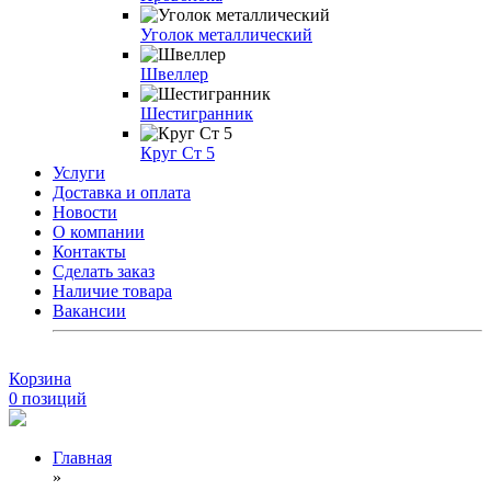
Уголок металлический
Швеллер
Шестигранник
Круг Ст 5
Услуги
Доставка и оплата
Новости
О компании
Контакты
Сделать заказ
Наличие товара
Вакансии
Корзина
0
позиций
Главная
»