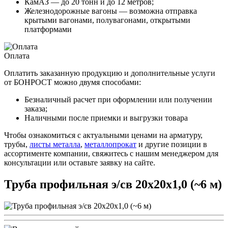
КамАЗ — до 20 тонн и до 12 метров;
Железнодорожные вагоны — возможна отправка
крытыми вагонами, полувагонами, открытыми
платформами
Оплата
Оплатить заказанную продукцию и дополнительные услуги
от БОНРОСТ можно двумя способами:
Безналичный расчет при оформлении или получении
заказа;
Наличными после приемки и выгрузки товара
Чтобы ознакомиться с актуальными ценами на арматуру,
трубы,
листы металла
,
металлопрокат
и другие позиции в
ассортименте компании, свяжитесь с нашим менеджером для
консультации или оставьте заявку на сайте.
Труба профильная э/св 20х20х1,0 (~6 м)