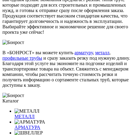
которые подходят для всех строительных и промышленных
нужд, и готовы к отправке сразу после оформления заказа.
Продукция соответствует высоким стандартам качества, что
гарантирует долговечность и надежность в эксплуатации.
Выбирайте эффективное и экономичное решение для своего
проекта уже сейчас!
В «БОНРОСТ» вы можете купить
арматуру
,
металл
,
профильные трубы
и сразу заказать резку под нужную длину.
Благодаря этой услуге вы экономите на подгонке изделий и
транспортировке товара на объект. Свяжитесь с менеджером
компании, чтобы рассчитать точную стоимость резки и
получить информацию о сортаменте стальных труб, которые
доступны к заказу.
Каталог
МЕТАЛЛ
АРМАТУРА