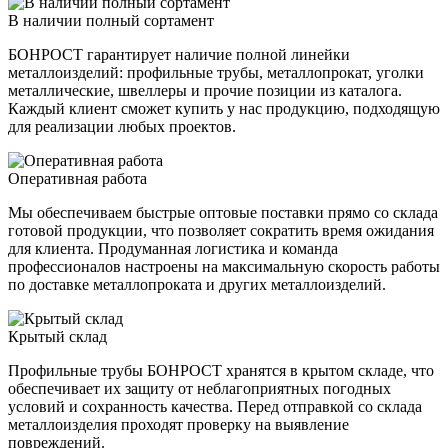
В наличии полный сортамент
БОНРОСТ гарантирует наличие полной линейки
металлоизделий: профильные трубы, металлопрокат, уголки
металлические, швеллеры и прочие позиции из каталога.
Каждый клиент сможет купить у нас продукцию, подходящую
для реализации любых проектов.
Оперативная работа
Мы обеспечиваем быстрые оптовые поставки прямо со склада
готовой продукции, что позволяет сократить время ожидания
для клиента. Продуманная логистика и команда
профессионалов настроены на максимальную скорость работы
по доставке металлопроката и других металлоизделий.
Крытый склад
Профильные трубы БОНРОСТ хранятся в крытом складе, что
обеспечивает их защиту от неблагоприятных погодных
условий и сохранность качества. Перед отправкой со склада
металлоизделия проходят проверку на выявление
повреждений.