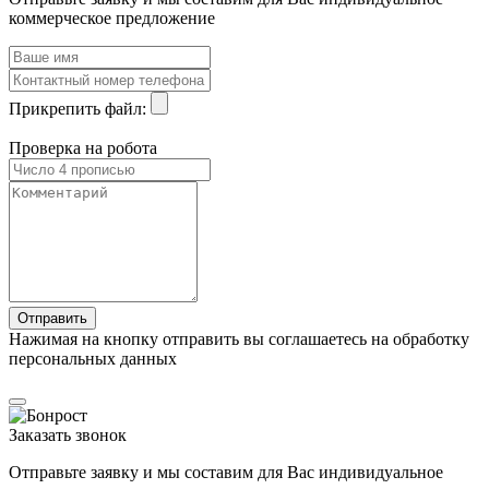
коммерческое предложение
Прикрепить файл:
Проверка на робота
Нажимая на кнопку отправить вы соглашаетесь на обработку
персональных данных
Заказать звонок
Отправьте заявку и мы составим для Вас индивидуальное