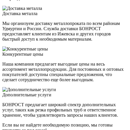
Доставка металла
Мы организуем доставку металлопроката по всем районам
Удмуртии и России. Служба доставки БОНРОСТ
предоставляет клиентам из Ижевска и других городов
быстрый доступ к необходимым материалам.
Конкурентные цены
Наша компания предлагает выгодные цены на весь
ассортимент металлопродукции. Для постоянных и оптовых
покупателей доступны специальные предложения, что
сделает сотрудничество еще более выгодным.
Дополнительные услуги
БОНРОСТ предлагает широкий спектр дополнительных
услуг, таких как резка профильных труб и ответственное
хранение, чтобы удовлетворить запросы наших клиентов.
Если вы не найдете необходимую позицию, мы готовы