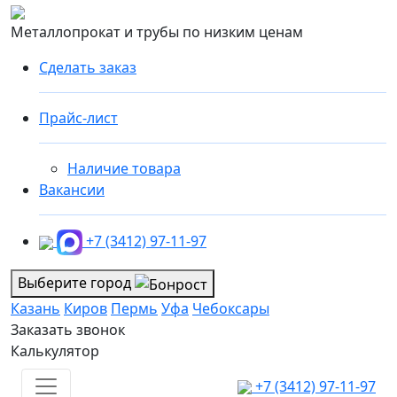
Металлопрокат и трубы по низким ценам
Сделать заказ
Прайс-лист
Наличие товара
Вакансии
+7 (3412) 97-11-97
Выберите город
Казань
Киров
Пермь
Уфа
Чебоксары
Заказать звонок
Калькулятор
+7 (3412) 97-11-97