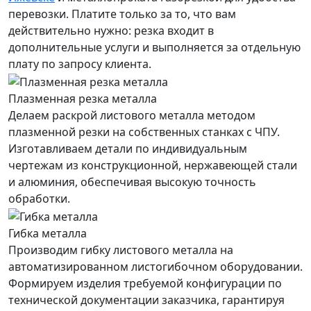
перевозки. Платите только за то, что вам
действительно нужно: резка входит в
дополнительные услуги и выполняется за отдельную
плату по запросу клиента.
Плазменная резка металла
Делаем раскрой листового металла методом
плазменной резки на собственных станках с ЧПУ.
Изготавливаем детали по индивидуальным
чертежам из конструкционной, нержавеющей стали
и алюминия, обеспечивая высокую точность
обработки.
Гибка металла
Производим гибку листового металла на
автоматизированном листогибочном оборудовании.
Формируем изделия требуемой конфигурации по
технической документации заказчика, гарантируя