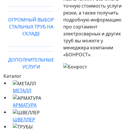
точную стоимость услуги
резки, а также получить
ОГРОМНЫЙ ВЫБОР
подробную информацию
СТАЛЬНЫХ ТРУБ НА
про сортамент
СКЛАДЕ
электросварных и других
труб вы можете у
менеджера компании
«БОНРОСТ».
ДОПОЛНИТЕЛЬНЫЕ
УСЛУГИ
Каталог
МЕТАЛЛ
АРМАТУРА
ШВЕЛЛЕР