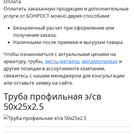
Оплата
Оплатить заказанную продукцию и дополнительные
услуги от БОНРОСТ можно двумя способами:
Безналичный расчет при оформлении или
получении заказа;
Наличными после приемки и выгрузки товара
Чтобы ознакомиться с актуальными ценами на
арматуру, трубы,
листы металла
,
металлопрокат
и
другие позиции в ассортименте компании,
свяжитесь с нашим менеджером для консультации
или оставьте заявку на сайте.
Труба профильная э/св
50х25х2.5