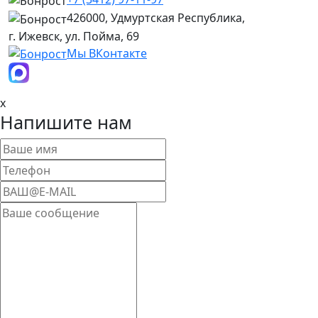
426000, Удмуртская Республика,
г. Ижевск, ул. Пойма, 69
Мы ВКонтакте
x
Напишите нам