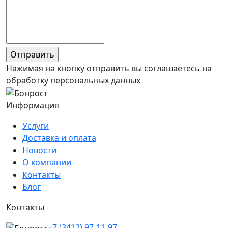
Нажимая на кнопку отправить вы соглашаетесь на
обработку персональных данных
Информация
Услуги
Доставка и оплата
Новости
О компании
Контакты
Блог
Контакты
+7 (3412) 97-11-97