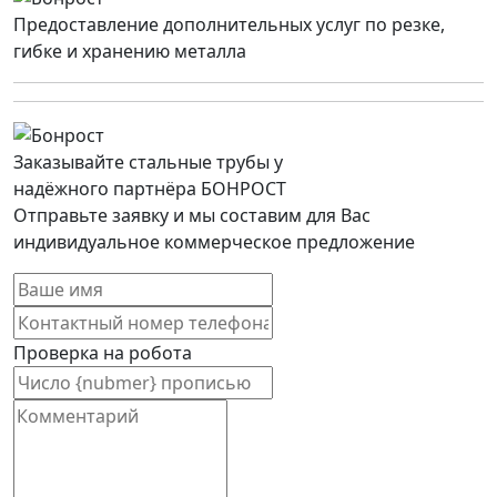
Предоставление дополнительных услуг по резке,
гибке и хранению металла
Заказывайте стальные трубы у
надёжного партнёра БОНРОСТ
Отправьте заявку и мы составим для Вас
индивидуальное коммерческое предложение
Проверка на робота