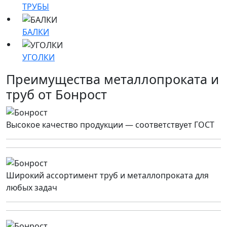
ТРУБЫ
БАЛКИ
УГОЛКИ
Преимущества металлопроката и
труб от Бонрост
Высокое качество продукции — соответствует ГОСТ
Широкий ассортимент труб и металлопроката для
любых задач