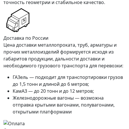
точность геометрии и стабильное качество.
Доставка по России
Цена доставки металлопроката, труб, арматуры и
прочих металлоизделий формируется исходя из
габаритов продукции, дальности доставки и
необходимого грузового транспорта для перевозки:
ГАЗель — подходит для транспортировки грузов
до 1,5 тонн и длиной до 6 метров;
КамАЗ — до 20 тонн и до 12 метров;
Железнодорожные вагоны — возможна
отправка крытыми вагонами, полувагонами,
открытыми платформами