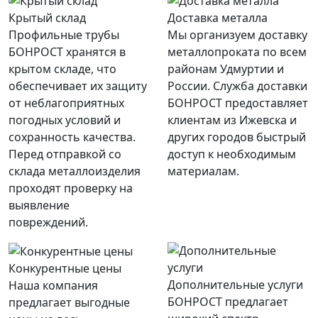
Крытый склад
Доставка металла
Профильные трубы
Мы организуем доставку
БОНРОСТ хранятся в
металлопроката по всем
крытом складе, что
районам Удмуртии и
обеспечивает их защиту
России. Служба доставки
от неблагоприятных
БОНРОСТ предоставляет
погодных условий и
клиентам из Ижевска и
сохранность качества.
других городов быстрый
Перед отправкой со
доступ к необходимым
склада металлоизделия
материалам.
проходят проверку на
выявление
повреждений.
Конкурентные цены
Дополнительные услуги
Наша компания
БОНРОСТ предлагает
предлагает выгодные