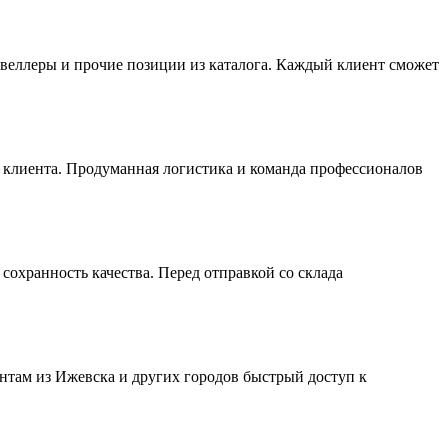
веллеры и прочие позиции из каталога. Каждый клиент сможет
я клиента. Продуманная логистика и команда профессионалов
охранность качества. Перед отправкой со склада
там из Ижевска и других городов быстрый доступ к