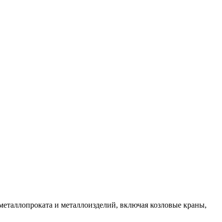
 металлопроката и металлоизделий, включая козловые краны,