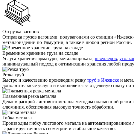
Отгрузка вагонов
Отправка грузов вагонами, полувагонами со станции «Ижевск
металлоизделий по Удмуртии, а также в любой регион России.
Временное хранение груза на складе
Услуга хранения
арматуры
, металлопроката,
швеллеров
,
уголко
индивидуальный подход к оптимизации хранения любой прод
Резка труб
Быстро и качественно производим резку
труб в Ижевске
и мета
дополнительные услуги и выполняется за отдельную плату по з
Плазменная резка металла
Делаем раскрой листового металла методом плазменной резки
алюминия, обеспечивая высокую точность обработки.
Гибка металла
Производим гибку листового металла на автоматизированном 
гарантируя точность геометрии и стабильное качество.