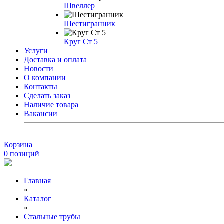
Швеллер
Шестигранник
Круг Ст 5
Услуги
Доставка и оплата
Новости
О компании
Контакты
Сделать заказ
Наличие товара
Вакансии
Корзина
0
позиций
Главная
»
Каталог
»
Стальные трубы