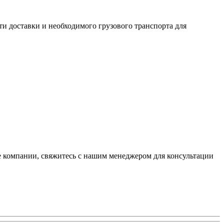
ти доставки и необходимого грузового транспорта для
е компании, свяжитесь с нашим менеджером для консультации