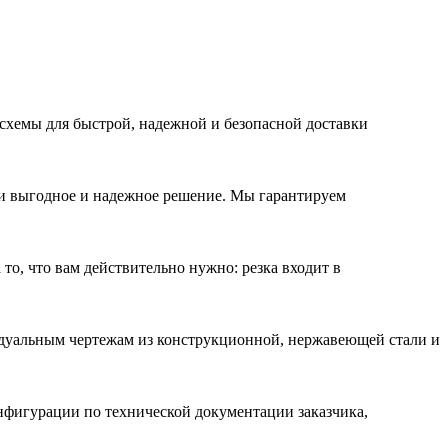
схемы для быстрой, надежной и безопасной доставки
 выгодное и надежное решение. Мы гарантируем
 то, что вам действительно нужно: резка входит в
идуальным чертежам из конструкционной, нержавеющей стали и
нфигурации по технической документации заказчика,