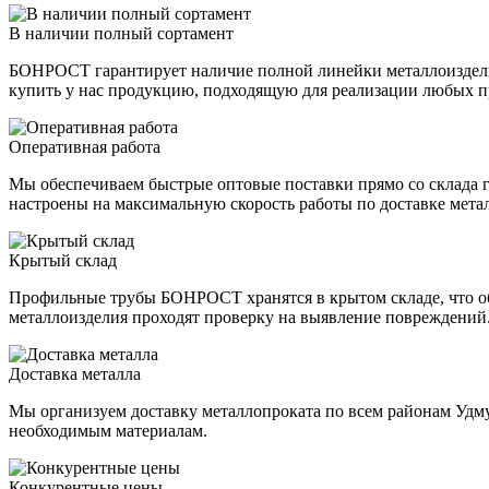
В наличии полный сортамент
БОНРОСТ гарантирует наличие полной линейки металлоизделий
купить у нас продукцию, подходящую для реализации любых п
Оперативная работа
Мы обеспечиваем быстрые оптовые поставки прямо со склада г
настроены на максимальную скорость работы по доставке мета
Крытый склад
Профильные трубы БОНРОСТ хранятся в крытом складе, что обе
металлоизделия проходят проверку на выявление повреждений
Доставка металла
Мы организуем доставку металлопроката по всем районам Удм
необходимым материалам.
Конкурентные цены