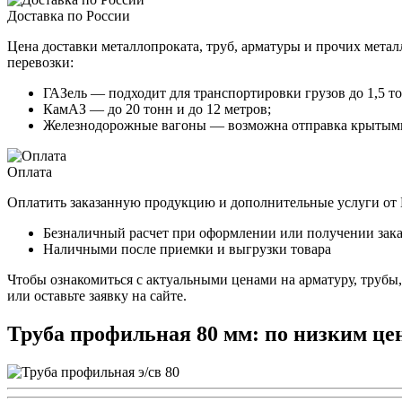
Доставка по России
Цена доставки металлопроката, труб, арматуры и прочих метал
перевозки:
ГАЗель — подходит для транспортировки грузов до 1,5 то
КамАЗ — до 20 тонн и до 12 метров;
Железнодорожные вагоны — возможна отправка крытыми
Оплата
Оплатить заказанную продукцию и дополнительные услуги о
Безналичный расчет при оформлении или получении зака
Наличными после приемки и выгрузки товара
Чтобы ознакомиться с актуальными ценами на арматуру, трубы
или оставьте заявку на сайте.
Труба профильная 80 мм: по низким це