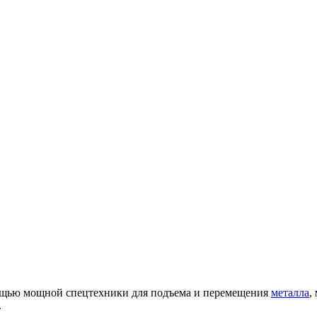
мощью мощной спецтехники для подъема и перемещения
металла
,
.