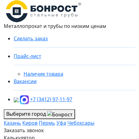
Металлопрокат и трубы по низким ценам
Сделать заказ
Прайс-лист
Наличие товара
Вакансии
+7 (3412) 97-11-97
Выберите город
Казань
Киров
Пермь
Уфа
Чебоксары
Заказать звонок
Калькулятор