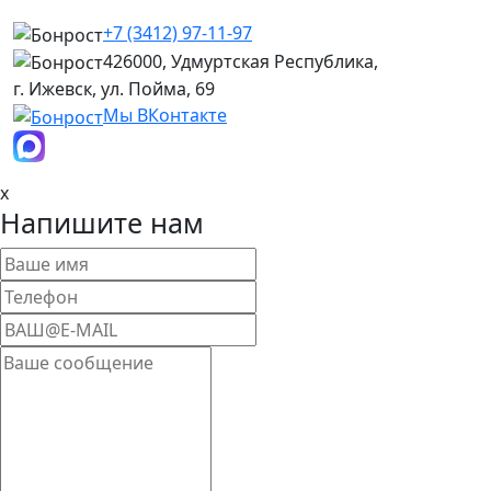
+7 (3412) 97-11-97
426000, Удмуртская Республика,
г. Ижевск, ул. Пойма, 69
Мы ВКонтакте
x
Напишите нам