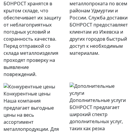
БОНРОСТ хранятся в
металлопроката по всем
крытом складе, что
районам Удмуртии и
обеспечивает их защиту
России. Служба доставки
от неблагоприятных
БОНРОСТ предоставляет
погодных условий и
клиентам из Ижевска и
сохранность качества.
других городов быстрый
Перед отправкой со
доступ к необходимым
склада металлоизделия
материалам.
проходят проверку на
выявление
повреждений.
Конкурентные цены
Дополнительные услуги
Наша компания
БОНРОСТ предлагает
предлагает выгодные
широкий спектр
цены на весь
дополнительных услуг,
ассортимент
таких как резка
металлопродукции. Для