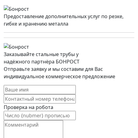
Предоставление дополнительных услуг по резке,
гибке и хранению металла
Заказывайте стальные трубы у
надёжного партнёра БОНРОСТ
Отправьте заявку и мы составим для Вас
индивидуальное коммерческое предложение
Проверка на робота