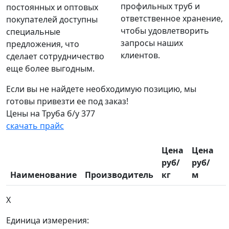
профильных труб и
постоянных и оптовых
ответственное хранение,
покупателей доступны
чтобы удовлетворить
специальные
запросы наших
предложения, что
клиентов.
сделает сотрудничество
еще более выгодным.
Если вы не найдете необходимую позицию, мы
готовы привезти ее под заказ!
Цены на Труба б/у 377
скачать прайс
Цена
Цена
руб/
руб/
Наименование
Производитель
кг
м
X
Единица измерения: