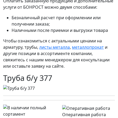
Оплатить заказанную продукцию и дополнительные
услуги от БОНРОСТ можно двумя способами:
Безналичный расчет при оформлении или
получении заказа;
Наличными после приемки и выгрузки товара
Чтобы ознакомиться с актуальными ценами на
арматуру, трубы,
листы металла
,
металлопрокат
и
другие позиции в ассортименте компании,
свяжитесь с нашим менеджером для консультации
или оставьте заявку на сайте.
Труба б/у 377
Оперативная работа