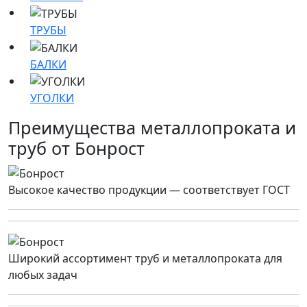
ТРУБЫ
БАЛКИ
УГОЛКИ
Преимущества металлопроката и
труб от Бонрост
Высокое качество продукции — соответствует ГОСТ
Широкий ассортимент труб и металлопроката для
любых задач