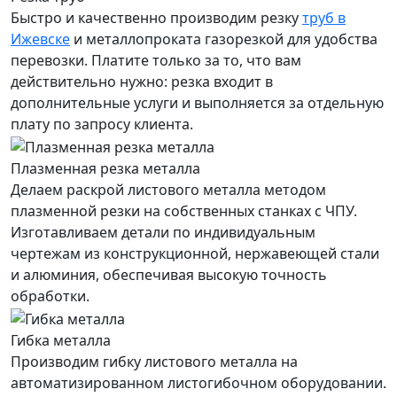
Быстро и качественно производим резку
труб в
Ижевске
и металлопроката газорезкой для удобства
перевозки. Платите только за то, что вам
действительно нужно: резка входит в
дополнительные услуги и выполняется за отдельную
плату по запросу клиента.
Плазменная резка металла
Делаем раскрой листового металла методом
плазменной резки на собственных станках с ЧПУ.
Изготавливаем детали по индивидуальным
чертежам из конструкционной, нержавеющей стали
и алюминия, обеспечивая высокую точность
обработки.
Гибка металла
Производим гибку листового металла на
автоматизированном листогибочном оборудовании.