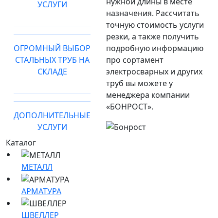
нужной длины в месте
УСЛУГИ
назначения. Рассчитать
точную стоимость услуги
резки, а также получить
ОГРОМНЫЙ ВЫБОР
подробную информацию
СТАЛЬНЫХ ТРУБ НА
про сортамент
СКЛАДЕ
электросварных и других
труб вы можете у
менеджера компании
«БОНРОСТ».
ДОПОЛНИТЕЛЬНЫЕ
УСЛУГИ
Каталог
МЕТАЛЛ
АРМАТУРА
ШВЕЛЛЕР