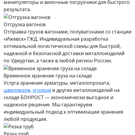
манипуляторы и вилочные погрузчики для быстрого
результата.
Отгрузка вагонов
Отправка грузов вагонами, полувагонами со станции
«Ижевск» ГЖД. Индивидуальная разработка
оптимальной логистической схемы для быстрой,
надежной и безопасной доставки металлоизделий
по Удмуртии, а также в любой регион России.
Временное хранение груза на складе
Услуга хранения
арматуры
, металлопроката,
швеллеров
,
уголков
и других металлоизделий на
складе БОНРОСТ — экономически выгодное и
надежное решение. Мы гарантируем
индивидуальный подход к оптимизации хранения
любой продукции.
Резка труб