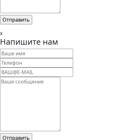
x
Напишите нам