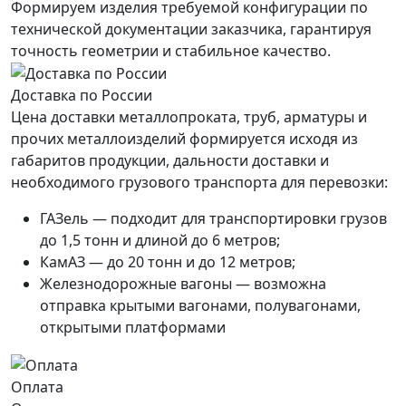
Формируем изделия требуемой конфигурации по
технической документации заказчика, гарантируя
точность геометрии и стабильное качество.
Доставка по России
Цена доставки металлопроката, труб, арматуры и
прочих металлоизделий формируется исходя из
габаритов продукции, дальности доставки и
необходимого грузового транспорта для перевозки:
ГАЗель — подходит для транспортировки грузов
до 1,5 тонн и длиной до 6 метров;
КамАЗ — до 20 тонн и до 12 метров;
Железнодорожные вагоны — возможна
отправка крытыми вагонами, полувагонами,
открытыми платформами
Оплата