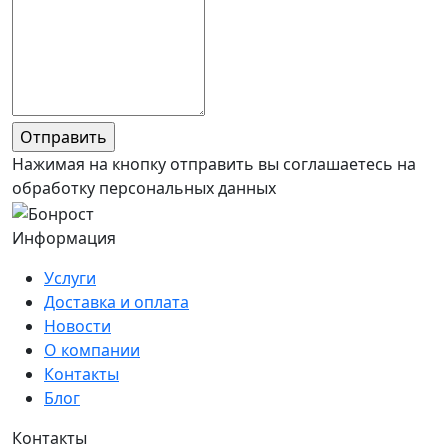
Нажимая на кнопку отправить вы соглашаетесь на
обработку персональных данных
Информация
Услуги
Доставка и оплата
Новости
О компании
Контакты
Блог
Контакты