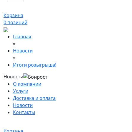
Корзина
0
позиций
Главная
»
Новости
»
Итоги розыгрыша!
Новости
О компании
Услуги
Доставка и оплата
Новости
Контакты
Корзина