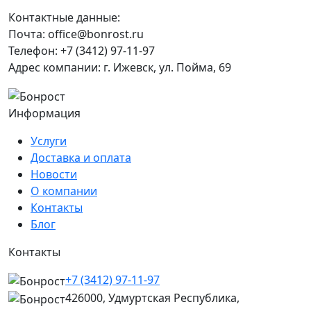
Контактные данные:
Почта: office@bonrost.ru
Телефон: +7 (3412) 97-11-97
Адрес компании: г. Ижевск, ул. Пойма, 69
Информация
Услуги
Доставка и оплата
Новости
О компании
Контакты
Блог
Контакты
+7 (3412) 97-11-97
426000, Удмуртская Республика,