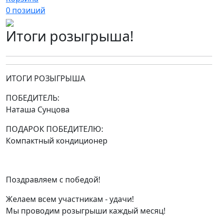
0
позиций
Итоги розыгрыша!
ИТОГИ РОЗЫГРЫША
ПОБЕДИТЕЛЬ:
Наташа Сунцова
ПОДАРОК ПОБЕДИТЕЛЮ:
Компактный кондиционер
Поздравляем с победой!
Желаем всем участникам - удачи!
Мы проводим розыгрыши каждый месяц!