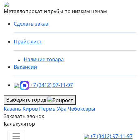
Металлопрокат и трубы по низким ценам
Сделать заказ
Прайс-лист
Наличие товара
Вакансии
+7 (3412) 97-11-97
Выберите город
Казань
Киров
Пермь
Уфа
Чебоксары
Заказать звонок
Калькулятор
+7 (3412) 97-11-97