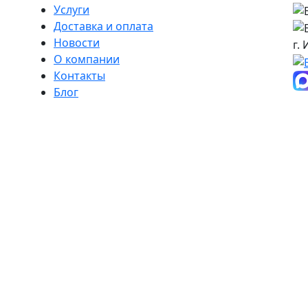
Услуги
Доставка и оплата
Новости
г.
О компании
Контакты
Блог