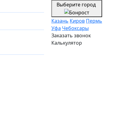
Выберите город
Казань
Киров
Пермь
Уфа
Чебоксары
Заказать звонок
Калькулятор