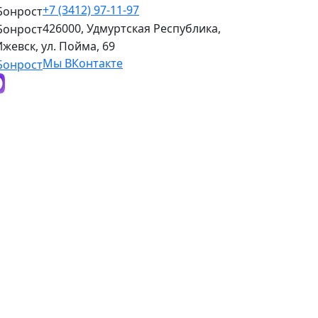
+7 (3412) 97-11-97
426000, Удмуртская Республика,
 Ижевск, ул. Пойма, 69
Мы ВКонтакте