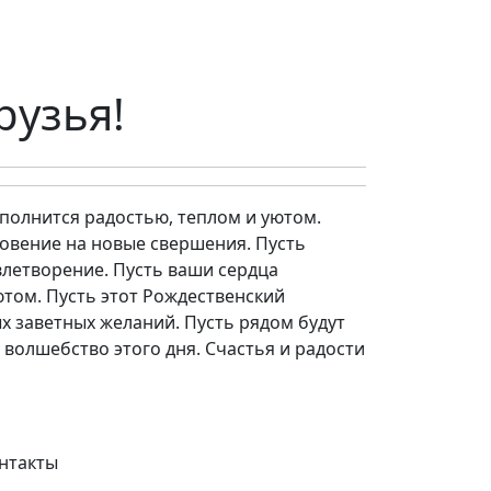
рузья!
аполнится радостью, теплом и уютом.
овение на новые свершения. Пусть
влетворение. Пусть ваши сердца
том. Пусть этот Рождественский
х заветных желаний. Пусть рядом будут
 волшебство этого дня. Счастья и радости
нтакты