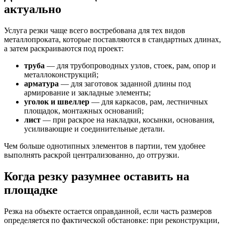
актуально
Услуга резки чаще всего востребована для тех видов
металлопроката, которые поставляются в стандартных длинах,
а затем раскраиваются под проект:
труба
— для трубопроводных узлов, стоек, рам, опор и
металлоконструкций;
арматура
— для заготовок заданной длины под
армирование и закладные элементы;
уголок и швеллер
— для каркасов, рам, лестничных
площадок, монтажных оснований;
лист
— при раскрое на накладки, косынки, основания,
усиливающие и соединительные детали.
Чем больше однотипных элементов в партии, тем удобнее
выполнять раскрой централизованно, до отгрузки.
Когда резку разумнее оставить на
площадке
Резка на объекте остается оправданной, если часть размеров
определяется по фактической обстановке: при реконструкции,