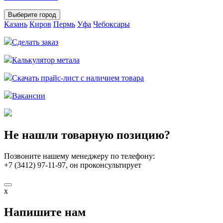
Выберите город
Казань
Киров
Пермь
Уфа
Чебоксары
Сделать заказ
Калькулятор метала
Скачать прайс-лист с наличием товара
Вакансии
Не нашли товарную позицию?
Позвоните нашему менеджеру по телефону:
+7 (3412) 97-11-97
, он проконсультирует
x
Напишите нам