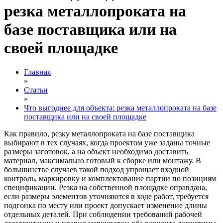
резка металлопроката на
базе поставщика или на
своей площадке
Главная
»
Статьи
»
Что выгоднее для объекта: резка металлопроката на базе
поставщика или на своей площадке
Как правило, резку металлопроката на базе поставщика
выбирают в тех случаях, когда проектом уже заданы точные
размеры заготовок, а на объект необходимо доставить
материал, максимально готовый к сборке или монтажу. В
большинстве случаев такой подход упрощает входной
контроль, маркировку и комплектование партии по позициям
спецификации. Резка на собственной площадке оправдана,
если размеры элементов уточняются в ходе работ, требуется
подгонка по месту или проект допускает изменение длины
отдельных деталей. При соблюдении требований рабочей