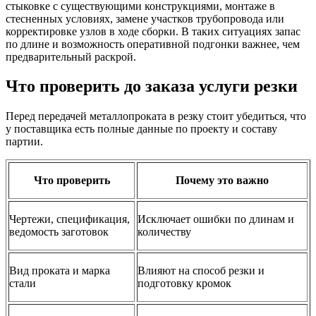
стыковке с существующими конструкциями, монтаже в
стесненных условиях, замене участков трубопровода или
корректировке узлов в ходе сборки. В таких ситуациях запас
по длине и возможность оперативной подгонки важнее, чем
предварительный раскрой.
Что проверить до заказа услуги резки
Перед передачей металлопроката в резку стоит убедиться, что
у поставщика есть полные данные по проекту и составу
партии.
Что проверить
Почему это важно
Чертежи, спецификация,
Исключает ошибки по длинам и
ведомость заготовок
количеству
Вид проката и марка
Влияют на способ резки и
стали
подготовку кромок